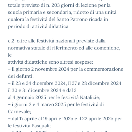
totale previsto di n. 203 giorni di lezione per la
scuola primaria e secondaria, ridotto di una unità
qualora la festività del Santo Patrono ricada in
periodo di attività didattica;
c.2. oltre alle festività nazionali previste dalla
normativa statale di riferimento ed alle domeniche,
le
attività didattiche sono altresì sospese:
– il giorno 2 novembre 2024 per la commemorazione
dei defunti;
– il 23 e 24 dicembre 2024, il 27 e 28 dicembre 2024,
il 30 e 31 dicembre 2024 e dal 2
al 4 gennaio 2025 per le festività Natalizie;
– i giorni 3 e 4 marzo 2025 per le festività di
Carnevale;
– dal 17 aprile al 19 aprile 2025 e il 22 aprile 2025 per
le festività Pasquali;