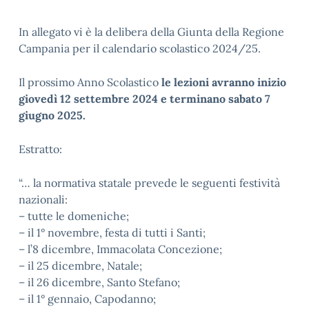
In allegato vi è la delibera della Giunta della Regione
Campania per il calendario scolastico 2024/25.
Il prossimo Anno Scolastico
le lezioni avranno inizio
giovedì 12
settembre 2024 e terminano sabato 7
giugno 2025.
Estratto:
“… la normativa statale prevede le seguenti festività
nazionali:
– tutte le domeniche;
– il 1° novembre, festa di tutti i Santi;
– l’8 dicembre, Immacolata Concezione;
– il 25 dicembre, Natale;
– il 26 dicembre, Santo Stefano;
– il 1° gennaio, Capodanno;