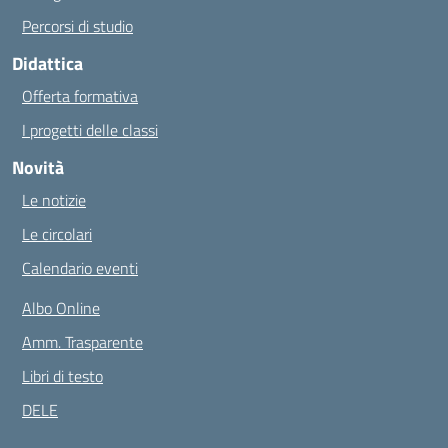
Percorsi di studio
Didattica
Offerta formativa
I progetti delle classi
Novità
Le notizie
Le circolari
Calendario eventi
Albo Online
Amm. Trasparente
Libri di testo
DELE