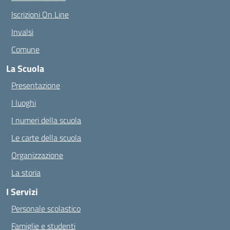
Iscrizioni On Line
Invalsi
Comune
La Scuola
Presentazione
I luoghi
I numeri della scuola
Le carte della scuola
Organizzazione
La storia
I Servizi
Personale scolastico
Famiglie e studenti