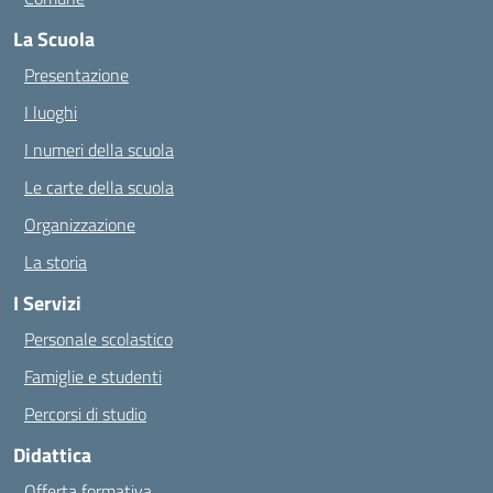
La Scuola
Presentazione
I luoghi
I numeri della scuola
Le carte della scuola
Organizzazione
La storia
I Servizi
Personale scolastico
Famiglie e studenti
Percorsi di studio
Didattica
Offerta formativa