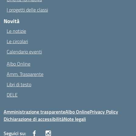
I progetti delle classi
Novità
Le notizie
Le circolari
Calendario eventi
Albo Online
Amm. Trasparente
Libri di testo
DELE
Amministrazione trasparente
Albo Online
Privacy Policy
Dichiarazione di accessibilità
Note legali
Seguici su: