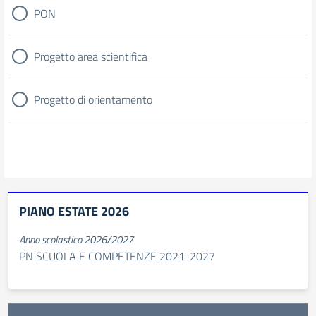
PON
Progetto area scientifica
Progetto di orientamento
PIANO ESTATE 2026
Anno scolastico 2026/2027
PN SCUOLA E COMPETENZE 2021-2027