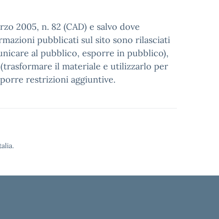
arzo 2005, n. 82 (CAD) e salvo dove
mazioni pubblicati sul sito sono rilasciati
municare al pubblico, esporre in pubblico),
trasformare il materiale e utilizzarlo per
porre restrizioni aggiuntive.
alia.