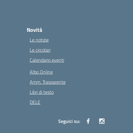
Novità
Le notizie
Le circolari
Calendario eventi
Albo Online
Amm. Trasparente
Libri di testo
DELE
Seguici su: