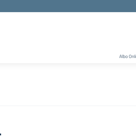
Albo Onl