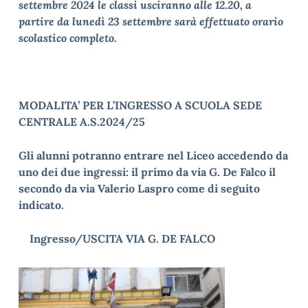
settembre 2024 le classi usciranno alle 12.20, a
partire da lunedì 23 settembre sarà effettuato orario
scolastico completo.
MODALITA’ PER L’INGRESSO A SCUOLA SEDE
CENTRALE A.S.2024/25
Gli alunni potranno entrare nel Liceo accedendo da
uno dei due ingressi: il primo da via G. De Falco il
secondo da via Valerio Laspro come di seguito
indicato.
Ingresso/USCITA VIA G. DE FALCO