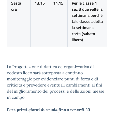
Sesta
13.15
14.15
Per le classe 1
ora
sez B due volte la
settimana perché
tale classe adotta
la settimana
corta (sabato
libero)
La Progettazione didattica ed organizzativa di
codesto liceo sarà sottoposta a continuo
monitoraggio per evidenziare punti di forza e di
criticità e prevedere eventuali cambiamenti ai fini
del miglioramento dei processi e delle azioni messe
in campo.
Per i primi giorni di scuola fino a venerdì 20