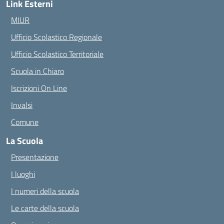
Link Esterni
MIUR
Ufficio Scolastico Regionale
Ufficio Scolastico Territoriale
Scuola in Chiaro
Iscrizioni On Line
Invalsi
Comune
La Scuola
Presentazione
I luoghi
I numeri della scuola
Le carte della scuola