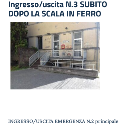
Ingresso/uscita N.3 SUBITO
DOPO LA SCALA IN FERRO
INGRESSO/USCITA EMERGENZA N.2 principale