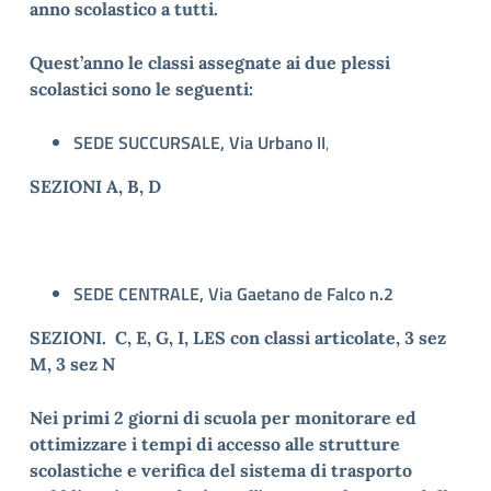
anno scolastico a tutti.
Quest’anno le classi assegnate ai due plessi
scolastici sono le seguenti:
SEDE SUCCURSALE,
Via Urbano II
,
SEZIONI A, B, D
SEDE CENTRALE,
Via Gaetano de Falco n.2
SEZIONI. C, E, G, I, LES con classi articolate, 3 sez
M, 3 sez N
Nei primi 2 giorni di scuola per monitorare ed
ottimizzare i tempi di accesso alle strutture
scolastiche e verifica del sistema di trasporto