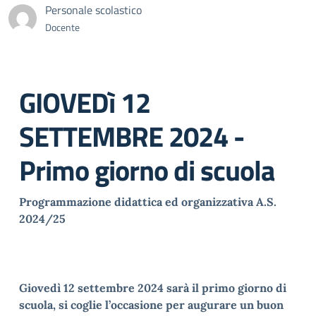
Personale scolastico
Docente
GIOVEDì 12
SETTEMBRE 2024 -
Primo giorno di scuola
Programmazione didattica ed organizzativa A.S.
2024/25
Giovedì 12 settembre 2024 sarà il primo giorno di
scuola, si coglie l’occasione per augurare un buon