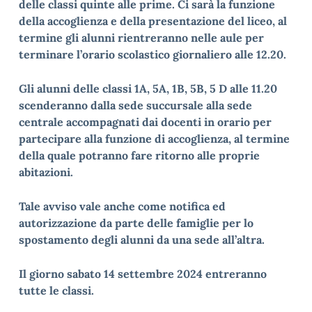
delle classi quinte alle prime. Ci sarà la funzione
della accoglienza e della presentazione del liceo, al
termine gli alunni rientreranno nelle aule per
terminare l’orario scolastico giornaliero alle 12.20.
Gli alunni delle classi 1A, 5A, 1B, 5B, 5 D alle 11.20
scenderanno dalla sede succursale alla sede
centrale accompagnati dai docenti in orario per
partecipare alla funzione di accoglienza, al termine
della quale potranno fare ritorno alle proprie
abitazioni.
Tale avviso vale anche come notifica ed
autorizzazione da parte delle famiglie per lo
spostamento degli alunni da una sede all’altra.
Il giorno sabato 14 settembre 2024 entreranno
tutte le classi.