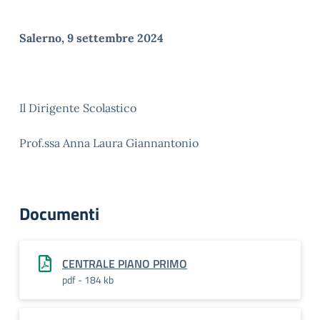
Salerno, 9 settembre 2024
Il Dirigente Scolastico
Prof.ssa Anna Laura Giannantonio
Documenti
CENTRALE PIANO PRIMO
pdf - 184 kb