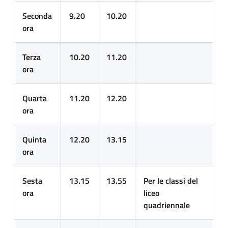
Seconda
9.20
10.20
ora
Terza
10.20
11.20
ora
Quarta
11.20
12.20
ora
Quinta
12.20
13.15
ora
Sesta
13.15
13.55
Per le classi del
ora
liceo
quadriennale