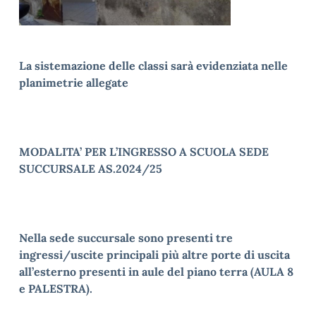
La sistemazione delle classi sarà evidenziata nelle
planimetrie allegate
MODALITA’ PER L’INGRESSO A SCUOLA SEDE
SUCCURSALE AS.2024/25
Nella sede succursale sono presenti tre
ingressi/uscite principali più altre porte di uscita
all’esterno presenti in aule del piano terra (AULA 8
e PALESTRA).