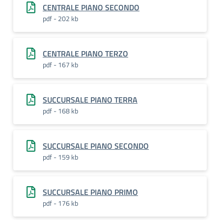
CENTRALE PIANO SECONDO
pdf - 202 kb
CENTRALE PIANO TERZO
pdf - 167 kb
SUCCURSALE PIANO TERRA
pdf - 168 kb
SUCCURSALE PIANO SECONDO
pdf - 159 kb
SUCCURSALE PIANO PRIMO
pdf - 176 kb