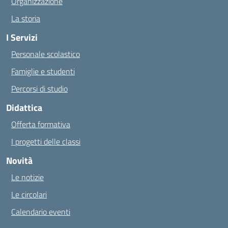
Organizzazione
La storia
I Servizi
Personale scolastico
Famiglie e studenti
Percorsi di studio
Didattica
Offerta formativa
I progetti delle classi
Novità
Le notizie
Le circolari
Calendario eventi