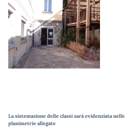
La sistemazione delle classi sarà evidenziata nelle
planimetrie allegate