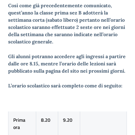
Così come già precedentemente comunicato,
quest’anno la classe prima sez B adotterà la
settimana corta (sabato libero) pertanto nell’orario
scolastico saranno effettuate 2 seste ore nei giorni
della settimana che saranno indicate nell’orario
scolastico generale.
Gli alunni potranno accedere agli ingressi a partire
dalle ore 8.15, mentre l’orario delle lezioni sarà
pubblicato sulla pagina del sito nei prossimi giorni.
L’orario scolastico sarà completo come di seguito:
Prima
8.20
9.20
ora