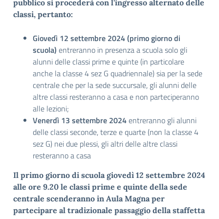
pubblico si procederà con l’ingresso alternato delle
classi, pertanto:
Giovedì 12 settembre 2024 (primo giorno di
scuola)
entreranno in presenza a scuola solo gli
alunni delle classi prime e quinte (in particolare
anche la classe 4 sez G quadriennale) sia per la sede
centrale che per la sede succursale, gli alunni delle
altre classi resteranno a casa e non parteciperanno
alle lezioni;
Venerdì 13 settembre 2024
entreranno gli alunni
delle classi seconde, terze e quarte (non la classe 4
sez G) nei due plessi, gli altri delle altre classi
resteranno a casa
Il primo giorno di scuola giovedì 12 settembre 2024
alle ore 9.20 le classi prime e quinte della sede
centrale scenderanno in Aula Magna per
partecipare al tradizionale passaggio della staffetta