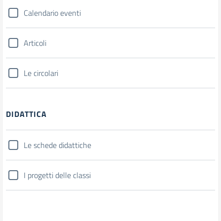
Calendario eventi
Articoli
Le circolari
DIDATTICA
Le schede didattiche
I progetti delle classi