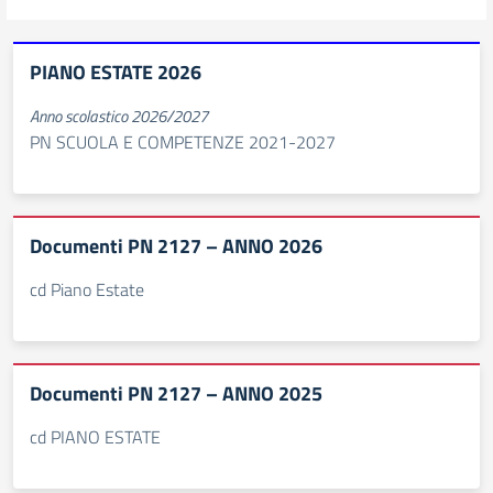
PIANO ESTATE 2026
Anno scolastico 2026/2027
PN SCUOLA E COMPETENZE 2021-2027
Documenti PN 2127 – ANNO 2026
cd Piano Estate
Documenti PN 2127 – ANNO 2025
cd PIANO ESTATE