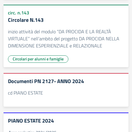
circ. n.143
Circolare N.143
inizio attività del modulo “DA PROCIDA E LA REALTÀ
VIRTUALE” nell’ambito del progetto DA PROCIDA NELLA
DIMENSIONE ESPERIENZIALE e RELAZIONALE
Circolari per alunni e famiglie
Documenti PN 2127- ANNO 2024
cd PIANO ESTATE
PIANO ESTATE 2024