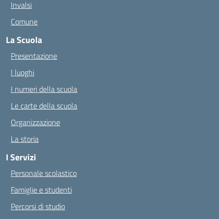
Invalsi
Comune
La Scuola
Presentazione
I luoghi
I numeri della scuola
Le carte della scuola
Organizzazione
La storia
I Servizi
Personale scolastico
Famiglie e studenti
Percorsi di studio