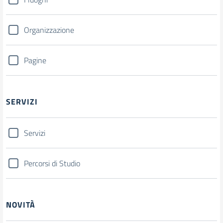
Organizzazione
Pagine
SERVIZI
Servizi
Percorsi di Studio
NOVITÀ