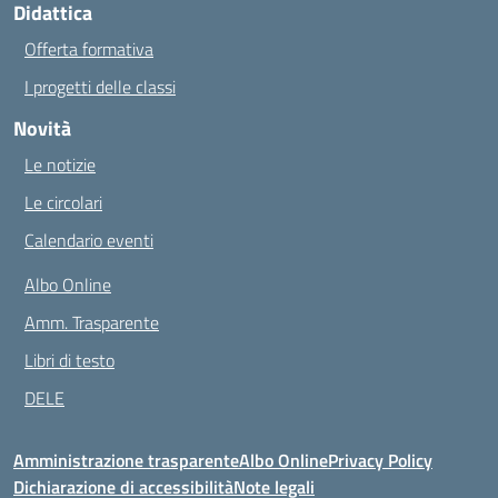
Didattica
Offerta formativa
I progetti delle classi
Novità
Le notizie
Le circolari
Calendario eventi
Albo Online
Amm. Trasparente
Libri di testo
DELE
Amministrazione trasparente
Albo Online
Privacy Policy
Dichiarazione di accessibilità
Note legali