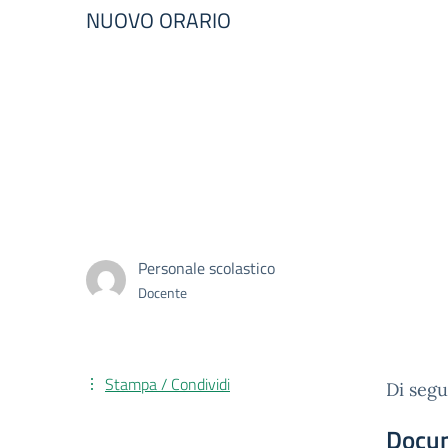
NUOVO ORARIO
Personale scolastico
Docente
Stampa / Condividi
Di segu
Docu