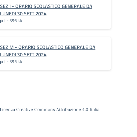
SEZ I - ORARIO SCOLASTICO GENERALE DA
LUNEDI 30 SETT 2024
pdf - 396 kb
SEZ M - ORARIO SCOLASTICO GENERALE DA
LUNEDI 30 SETT 2024
pdf - 395 kb
o Licenza Creative Commons Attribuzione 4.0 Italia.