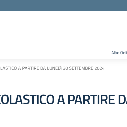
Albo Onl
ASTICO A PARTIRE DA LUNEDì 30 SETTEMBRE 2024
OLASTICO A PARTIRE D