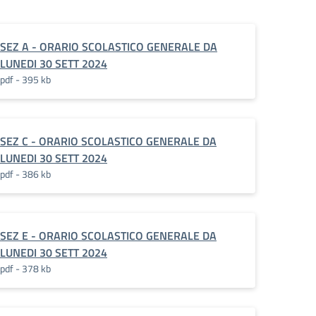
SEZ A - ORARIO SCOLASTICO GENERALE DA
LUNEDI 30 SETT 2024
pdf - 395 kb
SEZ C - ORARIO SCOLASTICO GENERALE DA
LUNEDI 30 SETT 2024
pdf - 386 kb
SEZ E - ORARIO SCOLASTICO GENERALE DA
LUNEDI 30 SETT 2024
pdf - 378 kb