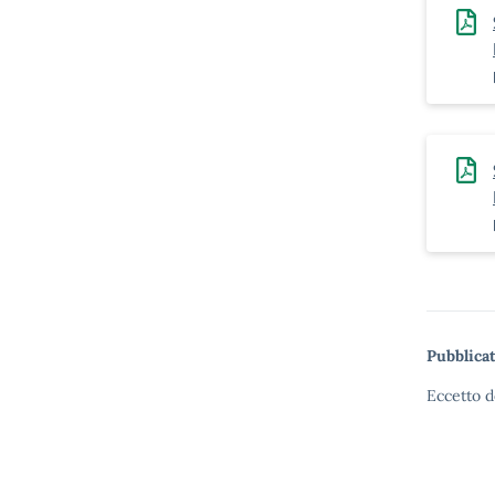
Pubblicat
Eccetto d