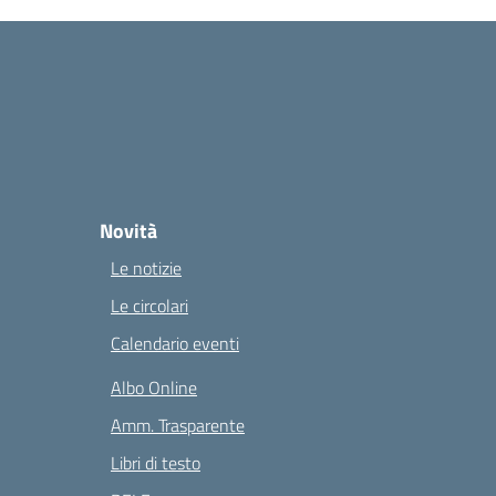
Novità
Le notizie
Le circolari
Calendario eventi
Albo Online
Amm. Trasparente
Libri di testo