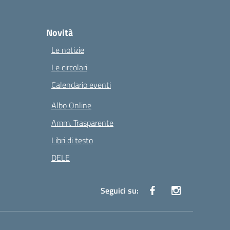
Novità
Le notizie
Le circolari
Calendario eventi
Albo Online
Amm. Trasparente
Libri di testo
DELE
Seguici su: