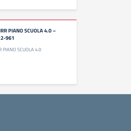
RR PIANO SCUOLA 4.0 –
22-961
R PIANO SCUOLA 4.0