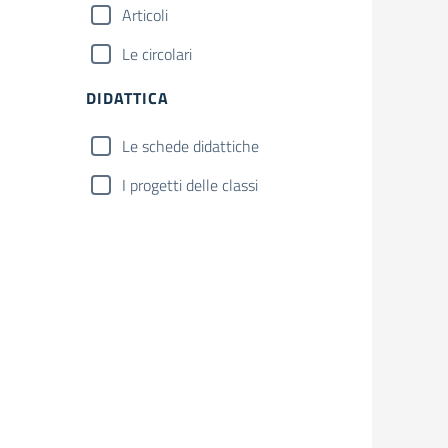
Articoli
Le circolari
DIDATTICA
Le schede didattiche
I progetti delle classi