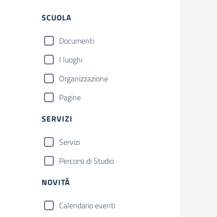
Filtri
SCUOLA
Documenti
I luoghi
Organizzazione
Pagine
SERVIZI
Servizi
Percorsi di Studio
NOVITÀ
Calendario eventi