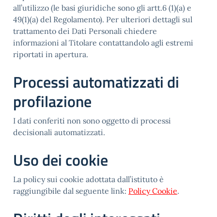
all’utilizzo (le basi giuridiche sono gli artt.6 (1)(a) e
49(1)(a) del Regolamento). Per ulteriori dettagli sul
trattamento dei Dati Personali chiedere
informazioni al Titolare contattandolo agli estremi
riportati in apertura.
Processi automatizzati di
profilazione
I dati conferiti non sono oggetto di processi
decisionali automatizzati.
Uso dei cookie
La policy sui cookie adottata dall’istituto è
raggiungibile dal seguente link:
Policy Cookie
.