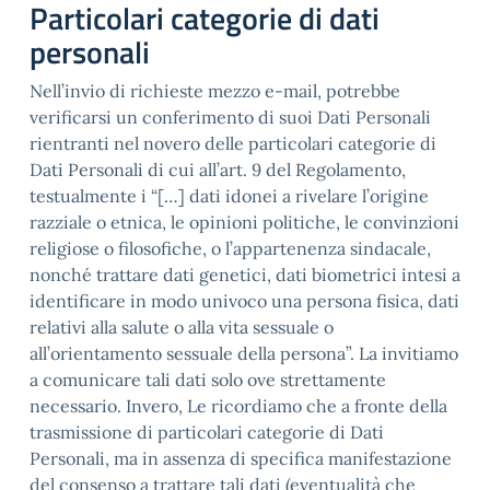
Particolari categorie di dati
personali
Nell’invio di richieste mezzo e-mail, potrebbe
verificarsi un conferimento di suoi Dati Personali
rientranti nel novero delle particolari categorie di
Dati Personali di cui all’art. 9 del Regolamento,
testualmente i “[…] dati idonei a rivelare l’origine
razziale o etnica, le opinioni politiche, le convinzioni
religiose o filosofiche, o l’appartenenza sindacale,
nonché trattare dati genetici, dati biometrici intesi a
identificare in modo univoco una persona fisica, dati
relativi alla salute o alla vita sessuale o
all’orientamento sessuale della persona”. La invitiamo
a comunicare tali dati solo ove strettamente
necessario. Invero, Le ricordiamo che a fronte della
trasmissione di particolari categorie di Dati
Personali, ma in assenza di specifica manifestazione
del consenso a trattare tali dati (eventualità che