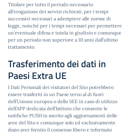
Titolare per tutto il periodo necessario
all’erogazione dei servizi richiesti, per i tempi
successivi necessari a adempiere alle norme di
legge, nonché per i tempi necessari per permettere
un’eventuale difesa e tutela in giudizio e comunque
per un periodo non superiore a 10 anni dall’ultimo
trattamento.
Trasferimento dei dati in
Paesi Extra UE
I Dati Personali dei visitatori del Sito potrebbero
essere trasferiti in un Paese terzo al di fuori
dell’Unione europea o dello SEE in caso di utilizzo
dell’APP dedicata dell’Istituto che consente le
notifiche PUSH in merito agli aggiornamenti delle
aree del Sito e comunque solo ed esclusivamente
dopo aver fornito il consenso libero e informato