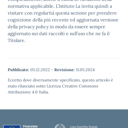
normativa applicabile. L’Istituto La invita quindi a
visitare con regolarità questa sezione per prendere
cognizione della più recente ed aggiornata versione
della privacy policy in modo da essere sempre
aggiornato sui dati raccolti e sull’uso che ne fa il
Titolare.
Pubblicato:
05.12.2022
-
Revisione:
11.05.2024
Eccetto dove diversamente specificato, questo articolo è
stato rilasciato sotto Licenza Creative Commons
Attribuzione 4.0 Italia.
Liceo Scientifico Statale