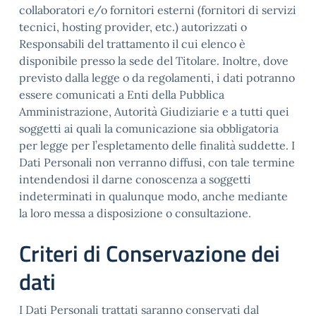
collaboratori e/o fornitori esterni (fornitori di servizi
tecnici, hosting provider, etc.) autorizzati o
Responsabili del trattamento il cui elenco è
disponibile presso la sede del Titolare. Inoltre, dove
previsto dalla legge o da regolamenti, i dati potranno
essere comunicati a Enti della Pubblica
Amministrazione, Autorità Giudiziarie e a tutti quei
soggetti ai quali la comunicazione sia obbligatoria
per legge per l’espletamento delle finalità suddette. I
Dati Personali non verranno diffusi, con tale termine
intendendosi il darne conoscenza a soggetti
indeterminati in qualunque modo, anche mediante
la loro messa a disposizione o consultazione.
Criteri di Conservazione dei
dati
I Dati Personali trattati saranno conservati dal