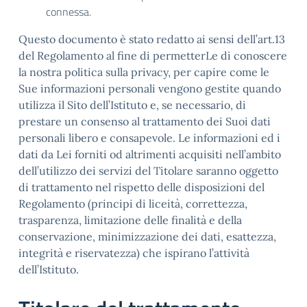
connessa.
Questo documento è stato redatto ai sensi dell’art.13
del Regolamento al fine di permetterLe di conoscere
la nostra politica sulla privacy, per capire come le
Sue informazioni personali vengono gestite quando
utilizza il Sito dell’Istituto e, se necessario, di
prestare un consenso al trattamento dei Suoi dati
personali libero e consapevole. Le informazioni ed i
dati da Lei forniti od altrimenti acquisiti nell’ambito
dell’utilizzo dei servizi del Titolare saranno oggetto
di trattamento nel rispetto delle disposizioni del
Regolamento (principi di liceità, correttezza,
trasparenza, limitazione delle finalità e della
conservazione, minimizzazione dei dati, esattezza,
integrità e riservatezza) che ispirano l’attività
dell’Istituto.