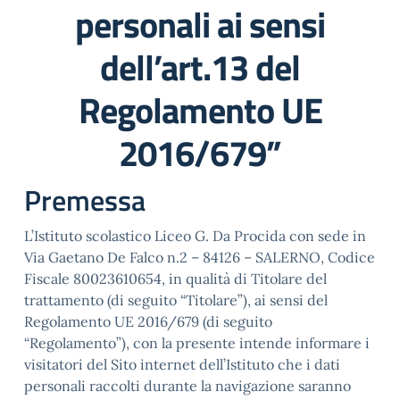
personali ai sensi
dell’art.13 del
Regolamento UE
2016/679”
Premessa
L’Istituto scolastico Liceo G. Da Procida con sede in
Via Gaetano De Falco n.2 – 84126 – SALERNO, Codice
Fiscale 80023610654, in qualità di Titolare del
trattamento (di seguito “Titolare”), ai sensi del
Regolamento UE 2016/679 (di seguito
“Regolamento”), con la presente intende informare i
visitatori del Sito internet dell’Istituto che i dati
personali raccolti durante la navigazione saranno