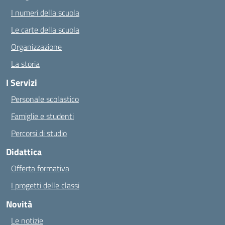
I numeri della scuola
Le carte della scuola
Organizzazione
La storia
I Servizi
Personale scolastico
Famiglie e studenti
Percorsi di studio
Didattica
Offerta formativa
I progetti delle classi
Novità
Le notizie