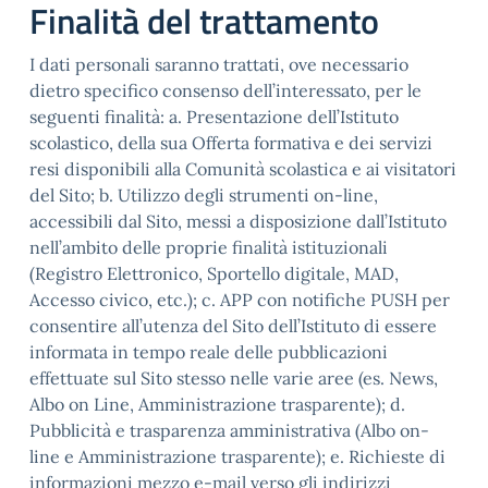
Finalità del trattamento
I dati personali saranno trattati, ove necessario
dietro specifico consenso dell’interessato, per le
seguenti finalità: a. Presentazione dell’Istituto
scolastico, della sua Offerta formativa e dei servizi
resi disponibili alla Comunità scolastica e ai visitatori
del Sito; b. Utilizzo degli strumenti on-line,
accessibili dal Sito, messi a disposizione dall’Istituto
nell’ambito delle proprie finalità istituzionali
(Registro Elettronico, Sportello digitale, MAD,
Accesso civico, etc.); c. APP con notifiche PUSH per
consentire all’utenza del Sito dell’Istituto di essere
informata in tempo reale delle pubblicazioni
effettuate sul Sito stesso nelle varie aree (es. News,
Albo on Line, Amministrazione trasparente); d.
Pubblicità e trasparenza amministrativa (Albo on-
line e Amministrazione trasparente); e. Richieste di
informazioni mezzo e-mail verso gli indirizzi