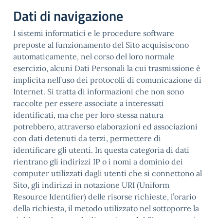
Dati di navigazione
I sistemi informatici e le procedure software
preposte al funzionamento del Sito acquisiscono
automaticamente, nel corso del loro normale
esercizio, alcuni Dati Personali la cui trasmissione è
implicita nell’uso dei protocolli di comunicazione di
Internet. Si tratta di informazioni che non sono
raccolte per essere associate a interessati
identificati, ma che per loro stessa natura
potrebbero, attraverso elaborazioni ed associazioni
con dati detenuti da terzi, permettere di
identificare gli utenti. In questa categoria di dati
rientrano gli indirizzi IP o i nomi a dominio dei
computer utilizzati dagli utenti che si connettono al
Sito, gli indirizzi in notazione URI (Uniform
Resource Identifier) delle risorse richieste, l’orario
della richiesta, il metodo utilizzato nel sottoporre la