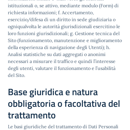
istituzionali o, se attivo, mediante modulo (Form) di
richiesta informazioni; f. Accertamento,
esercizio/difesa di un diritto in sede giudiziaria o
ogniqualvolta le autorità giurisdizionali esercitino le
loro funzioni giurisdizionali; g. Gestione tecnica del
Sito (funzionamento, manutenzione e miglioramento
della esperienza di navigazione degli Utenti); h.
Analisi statistiche su dati aggregati o anonimi
necessari a misurare il traffico e quindi l’interesse
degli utenti, valutare il funzionamento e l’usabilità
del Sito.
Base giuridica e natura
obbligatoria o facoltativa del
trattamento
Le basi giuridiche del trattamento di Dati Personali