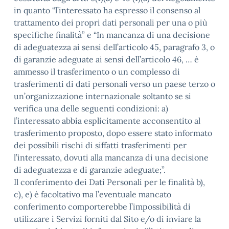
in quanto “l’interessato ha espresso il consenso al
trattamento dei propri dati personali per una o più
specifiche finalità” e “In mancanza di una decisione
di adeguatezza ai sensi dell’articolo 45, paragrafo 3, o
di garanzie adeguate ai sensi dell’articolo 46, … è
ammesso il trasferimento o un complesso di
trasferimenti di dati personali verso un paese terzo o
un’organizzazione internazionale soltanto se si
verifica una delle seguenti condizioni: a)
l’interessato abbia esplicitamente acconsentito al
trasferimento proposto, dopo essere stato informato
dei possibili rischi di siffatti trasferimenti per
l’interessato, dovuti alla mancanza di una decisione
di adeguatezza e di garanzie adeguate;”.
Il conferimento dei Dati Personali per le finalità b),
c), e) è facoltativo ma l’eventuale mancato
conferimento comporterebbe l’impossibilità di
utilizzare i Servizi forniti dal Sito e/o di inviare la