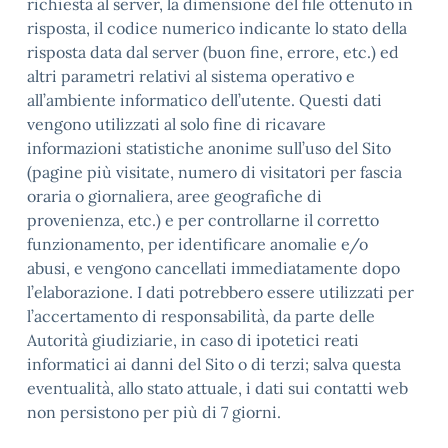
richiesta al server, la dimensione del file ottenuto in
risposta, il codice numerico indicante lo stato della
risposta data dal server (buon fine, errore, etc.) ed
altri parametri relativi al sistema operativo e
all’ambiente informatico dell’utente. Questi dati
vengono utilizzati al solo fine di ricavare
informazioni statistiche anonime sull’uso del Sito
(pagine più visitate, numero di visitatori per fascia
oraria o giornaliera, aree geografiche di
provenienza, etc.) e per controllarne il corretto
funzionamento, per identificare anomalie e/o
abusi, e vengono cancellati immediatamente dopo
l’elaborazione. I dati potrebbero essere utilizzati per
l’accertamento di responsabilità, da parte delle
Autorità giudiziarie, in caso di ipotetici reati
informatici ai danni del Sito o di terzi; salva questa
eventualità, allo stato attuale, i dati sui contatti web
non persistono per più di 7 giorni.