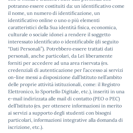
potranno essere costituiti da: un identificativo come
il nome, un numero di identificazione, un
identificativo online o uno o più elementi
caratteristici della Sua identità fisica, economica,
culturale o sociale idonei a rendere il soggetto
interessato identificato o identificabile (di seguito
“Dati Personali”). Potrebbero essere trattati dati
personali, anche particolari, da Lei liberamente
forniti per accedere ad una area riservata (es.
credenziali di autenticazione per l’accesso ai servizi
on-line messi a disposizione dall’Istituto nell’ambito
delle proprie attività istituzionali, come: il Registro
Elettronico, lo Sportello Digitale, etc.), inseriti in una
e-mail indirizzata alle mail di contatto (PEO o PEC)
dell’Istituto (es. per ottenere informazioni in merito
ai servizi a supporto degli studenti con bisogni
particolari, informazioni integrative alla domanda di
iscrizione, etc.).