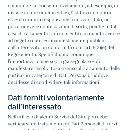
comunque Le consente ovviamente, ad esempio, di
inviare un curriculum vitae), l’Istituto non potrà
essere ritenuto responsabile a nessun titolo, né
potrà ricevere contestazioni di sorta, poiché in tal
caso il trattamento sarà consentito in quanto avente
ad oggetto dati resi manifestamente pubblici
dall’interessato, in conformità con l’art. 9(2)(e) del
Regolamento. Specifichiamo comunque
l’importanza, come sopra già segnalato – di
manifestare l’esplicito consenso al trattamento delle
particolari categorie di Dati Personali, laddove
decidesse di condividere tali informazioni.
Dati forniti volontariamente
dall’interessato
Nell’utilizzo di alcuni Servizi del Sito potrebbe
verificarsi un trattamento di Dati Personali di terzi