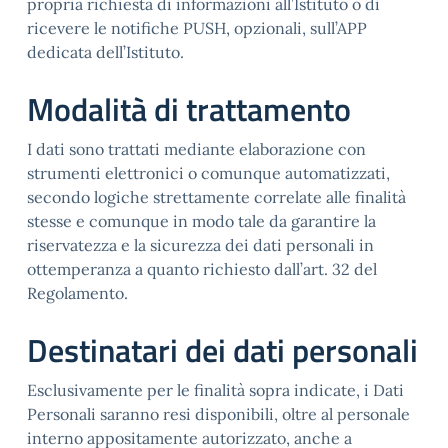
propria richiesta di informazioni all’Istituto o di
ricevere le notifiche PUSH, opzionali, sull’APP
dedicata dell’Istituto.
Modalità di trattamento
I dati sono trattati mediante elaborazione con
strumenti elettronici o comunque automatizzati,
secondo logiche strettamente correlate alle finalità
stesse e comunque in modo tale da garantire la
riservatezza e la sicurezza dei dati personali in
ottemperanza a quanto richiesto dall’art. 32 del
Regolamento.
Destinatari dei dati personali
Esclusivamente per le finalità sopra indicate, i Dati
Personali saranno resi disponibili, oltre al personale
interno appositamente autorizzato, anche a