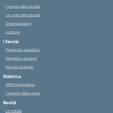
I numeri della scuola
Le carte della scuola
Organizzazione
La storia
I Servizi
Personale scolastico
Famiglie e studenti
Percorsi di studio
Didattica
Offerta formativa
I progetti delle classi
Novità
Le notizie