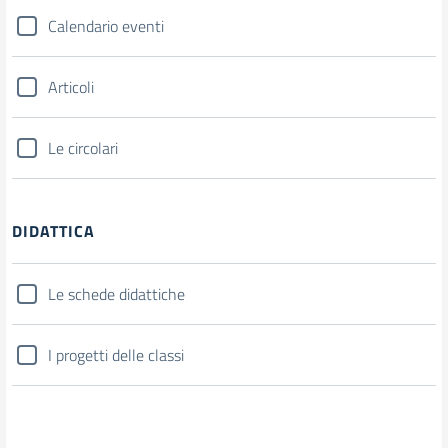
Calendario eventi
Articoli
Le circolari
DIDATTICA
Le schede didattiche
I progetti delle classi