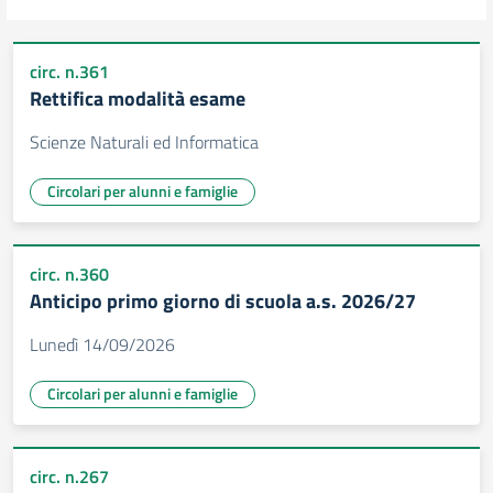
circ. n.361
Rettifica modalità esame
Scienze Naturali ed Informatica
Circolari per alunni e famiglie
circ. n.360
Anticipo primo giorno di scuola a.s. 2026/27
Lunedì 14/09/2026
Circolari per alunni e famiglie
circ. n.267