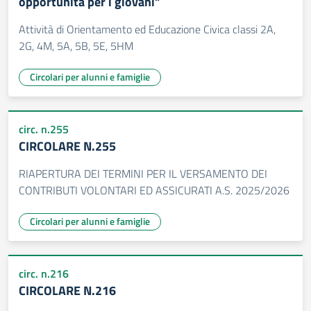
opportunità per i giovani”
Attività di Orientamento ed Educazione Civica classi 2A,
2G, 4M, 5A, 5B, 5E, 5HM
Circolari per alunni e famiglie
circ. n.255
CIRCOLARE N.255
RIAPERTURA DEI TERMINI PER IL VERSAMENTO DEI
CONTRIBUTI VOLONTARI ED ASSICURATI A.S. 2025/2026
Circolari per alunni e famiglie
circ. n.216
CIRCOLARE N.216