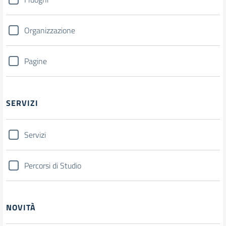
Organizzazione
Pagine
SERVIZI
Servizi
Percorsi di Studio
NOVITÀ