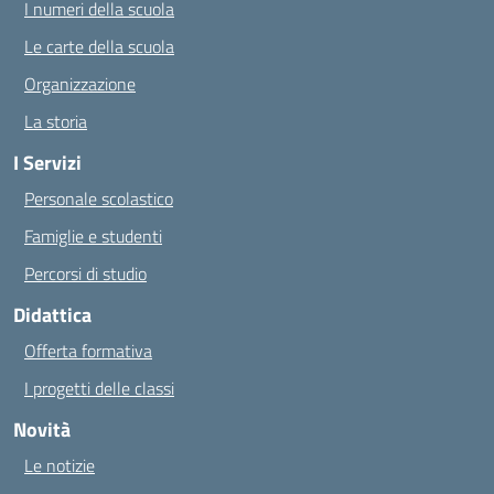
I numeri della scuola
Le carte della scuola
Organizzazione
La storia
I Servizi
Personale scolastico
Famiglie e studenti
Percorsi di studio
Didattica
Offerta formativa
I progetti delle classi
Novità
Le notizie