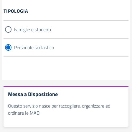
Filtri
TIPOLOGIA
Famiglie e studenti
Personale scolastico
Messa a Disposizione
Questo servizio nasce per raccogliere, organizzare ed
ordinare le MAD