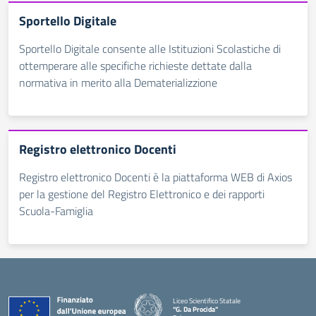
Sportello Digitale
Sportello Digitale consente alle Istituzioni Scolastiche di
ottemperare alle specifiche richieste dettate dalla
normativa in merito alla Dematerializzione
Registro elettronico Docenti
Registro elettronico Docenti è la piattaforma WEB di Axios
per la gestione del Registro Elettronico e dei rapporti
Scuola-Famiglia
Liceo Scientifico Statale
“G. Da Procida”