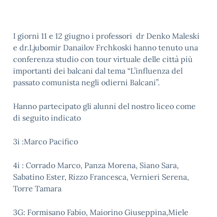
I giorni 11 e 12 giugno i professori dr Denko Maleski
e dr.Ljubomir Danailov Frchkoski hanno tenuto una
conferenza studio con tour virtuale delle città più
importanti dei balcani dal tema “L’influenza del
passato comunista negli odierni Balcani”.
Hanno partecipato gli alunni del nostro liceo come
di seguito indicato
3i :Marco Pacifico
4i : Corrado Marco, Panza Morena, Siano Sara,
Sabatino Ester, Rizzo Francesca, Vernieri Serena,
Torre Tamara
3G: Formisano Fabio, Maiorino Giuseppina,Miele