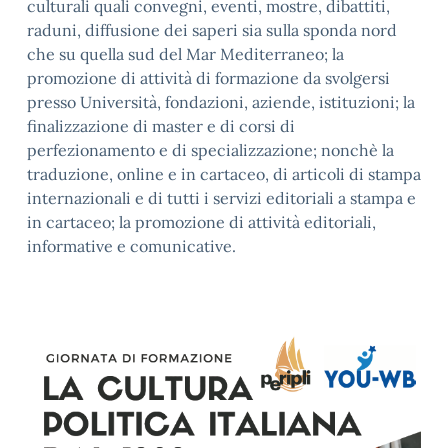
culturali quali convegni, eventi, mostre, dibattiti,
raduni, diffusione dei saperi sia sulla sponda nord
che su quella sud del Mar Mediterraneo; la
promozione di attività di formazione da svolgersi
presso Università, fondazioni, aziende, istituzioni; la
finalizzazione di master e di corsi di
perfezionamento e di specializzazione; nonchè la
traduzione, online e in cartaceo, di articoli di stampa
internazionali e di tutti i servizi editoriali a stampa e
in cartaceo; la promozione di attività editoriali,
informative e comunicative.