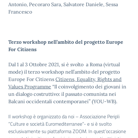
Antonio, Pecoraro Sara, Salvatore Daniele, Sessa
Francesco
Terzo workshop nell’ambito del progetto Europe
For Citizens
Dal 1 al 3 Ottobre 2021, si è svolto a Roma (virtual
mode) il terzo workshop nell’ambito del progetto
Europe For Citizens
Citizens, Equality, Rights and
Values Programme
“Il coinvolgimento dei giovani in
un dialogo costruttivo: il passato comunista nei
Balcani occidentali contemporanei” (YOU-WB).
Il workshop è organizzato da noi – Associazione Peripli
“Culture e società Euromediterranee”- e si è svolto
esclusivamente su piattaforma ZOOM. In quest’occasione