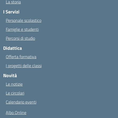
La storia
I Servizi
Personale scolastico
Famiglie e studenti
Percorsi di studio
Didattica
Offerta formativa
I progetti delle classi
Novità
Le notizie
Le circolari
Calendario eventi
Albo Online