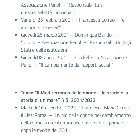
Associazione Peripli – “Responsabilità e
irresponsabilità individuali”
Venerdì 25 febbraio 2021 – Francesca Corrao – “è
ancora primavera?”
Giovedì 25 marzo 2021 – Dominique Bendo –
Soupou – Associazione Peripli – “Responsabilità degli
Stati e delle istituzioni”
Giovedì 08 aprile 2021 – Rita Felerico Associazione
Peripli – “Il cambiamento dei rapporti sociali”
Tema: “Il Mediterraneo delle donne – le storie e la
storia di un mare” A.S. 2021/2022
Martedì 16 dicembre 2021 – Francesca Maria Corrao
(Luiss/Roma) – Il ruolo delle donne nel cambiamento
della società mediterranea:le donne arabe prima e
dopo le rivolte del 2011