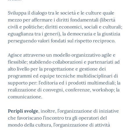
Sviluppa il dialogo tra le società e le culture quale
mezzo per affermare i diritti fondamentali (libertà
civili e politiche; diritti economici, sociali e culturali;
eguaglianza tra i generi), la democrazia e la giustizia
perseguendo valori fondati sul rispetto reciproco.
Agisce attraverso un modello organizzativo agile e
flessibile; stabilendo collaborazioni e partenariati ad
alto livello per la progettazione e gestione dei
programmi ed equipe tecniche multidisciplinari di
supporto per: l’editoria ed i prodotti multimediali; la
realizzazione di convegni, conferenze, workshop; la
comunicazione.
Peripli svolge
, inoltre, l’organizzazione di iniziative
che favoriscano l’incontro tra gli operatori del
mondo della cultura, l’organizzazione di attività