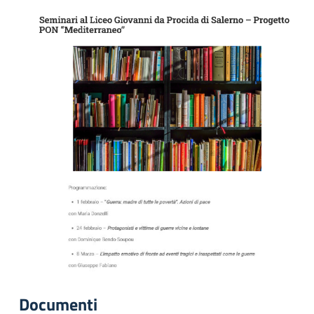
Documenti