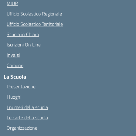
MIUR
Ufficio Scolastico Regionale
Ufficio Scolastico Territoriale
Scuola in Chiaro
Iscrizioni On Line
Invalsi
Comune
La Scuola
Presentazione
I luoghi
I numeri della scuola
Le carte della scuola
Organizzazione