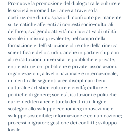
Promuove la promozione del dialogo tra le culture e
le società euromediterranee attraverso la
costituzione di uno spazio di confronto permanente
su tematiche afferenti ai contesti socio-culturali
dell’area; svolgendo attività non lucrativa di utilità
sociale in misura prevalente, nel campo della
formazione e dell’istruzione oltre che della ricerca
scientifica e dello studio, anche in partnership con
altre istituzioni universitarie pubbliche e private,
enti e istituzioni pubbliche e private, associazioni,
organizzazioni, a livello nazionale e internazionale,
in merito alle seguenti aree disciplinari: beni
culturali e artistici; culture e civiltà; culture e
politiche di genere; società, istituzioni e politiche
euro-mediterranee e tutela dei diritti; lingue;
sostegno allo sviluppo economico; innovazione e
sviluppo sostenibile; informazione e comunicazione;
processi migratori; gestione dei conflitti; sviluppo
locale.