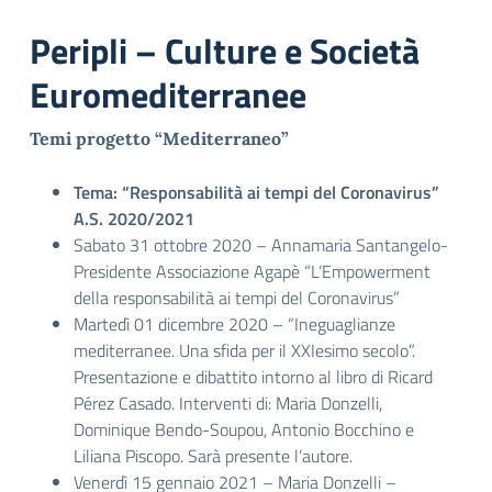
Peripli – Culture e Società
Euromediterranee
Temi progetto “Mediterraneo”
Tema: “Responsabilità ai tempi del Coronavirus”
A.S. 2020/2021
Sabato 31 ottobre 2020 – Annamaria Santangelo-
Presidente Associazione Agapè “L’Empowerment
della responsabilità ai tempi del Coronavirus”
Martedì 01 dicembre 2020 – “Ineguaglianze
mediterranee. Una sfida per il XXIesimo secolo”.
Presentazione e dibattito intorno al libro di Ricard
Pérez Casado. Interventi di: Maria Donzelli,
Dominique Bendo-Soupou, Antonio Bocchino e
Liliana Piscopo. Sarà presente l’autore.
Venerdì 15 gennaio 2021 – Maria Donzelli –