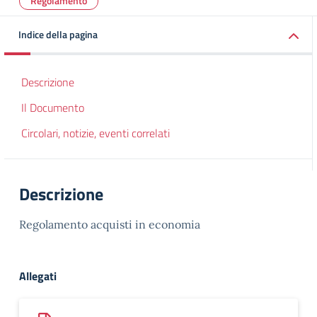
Regolamento
Indice della pagina
Descrizione
Il Documento
Circolari, notizie, eventi correlati
Descrizione
Regolamento acquisti in economia
Allegati