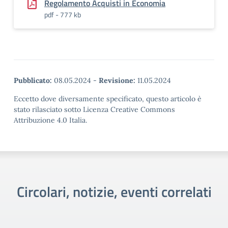
Regolamento Acquisti in Economia
pdf - 777 kb
Pubblicato:
08.05.2024
-
Revisione:
11.05.2024
Eccetto dove diversamente specificato, questo articolo è
stato rilasciato sotto Licenza Creative Commons
Attribuzione 4.0 Italia.
Circolari, notizie, eventi correlati