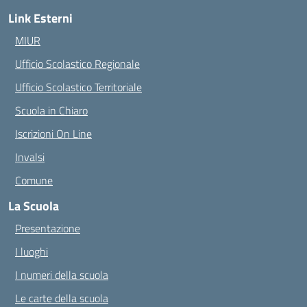
Link Esterni
MIUR
Ufficio Scolastico Regionale
Ufficio Scolastico Territoriale
Scuola in Chiaro
Iscrizioni On Line
Invalsi
Comune
La Scuola
Presentazione
I luoghi
I numeri della scuola
Le carte della scuola