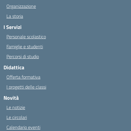
Organizzazione
La storia
I Servizi
Personale scolastico
Famiglie e studenti
Percorsi di studio
Didattica
Offerta formativa
I progetti delle classi
Novità
Le notizie
Le circolari
Calendario eventi