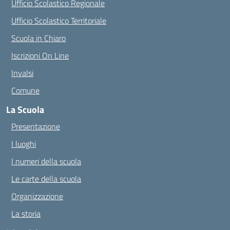
Ufficio Scolastico Regionale
Ufficio Scolastico Territoriale
Scuola in Chiaro
Iscrizioni On Line
Invalsi
Comune
La Scuola
Presentazione
I luoghi
I numeri della scuola
Le carte della scuola
Organizzazione
La storia