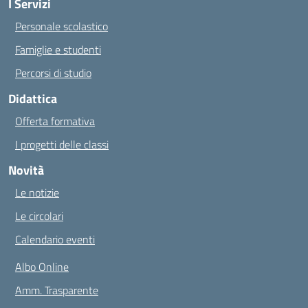
I Servizi
Personale scolastico
Famiglie e studenti
Percorsi di studio
Didattica
Offerta formativa
I progetti delle classi
Novità
Le notizie
Le circolari
Calendario eventi
Albo Online
Amm. Trasparente