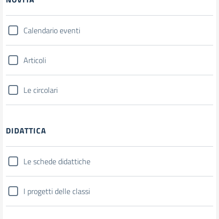
Calendario eventi
Articoli
Le circolari
DIDATTICA
Le schede didattiche
I progetti delle classi