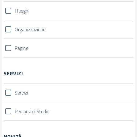
I luoghi
Organizzazione
Pagine
SERVIZI
Servizi
Percorsi di Studio
NOVITÀ