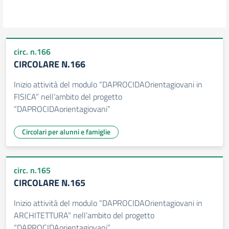
circ. n.166
CIRCOLARE N.166
Inizio attività del modulo “DAPROCIDAOrientagiovani in
FISICA” nell’ambito del progetto
“DAPROCIDAorientagiovani”
Circolari per alunni e famiglie
circ. n.165
CIRCOLARE N.165
Inizio attività del modulo “DAPROCIDAOrientagiovani in
ARCHITETTURA” nell’ambito del progetto
“DAPROCIDAorientagiovani”