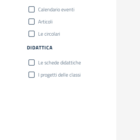
Calendario eventi
Articoli
Le circolari
DIDATTICA
Le schede didattiche
I progetti delle classi