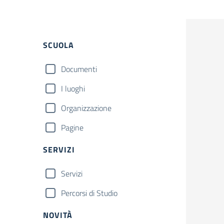
Filtri
SCUOLA
Documenti
I luoghi
Organizzazione
Pagine
SERVIZI
Servizi
Percorsi di Studio
NOVITÀ