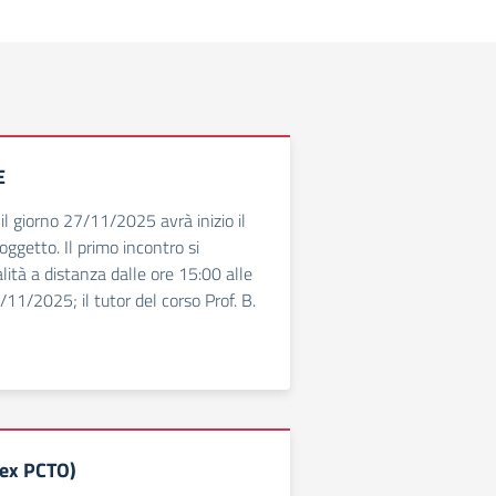
E
il giorno 27/11/2025 avrà inizio il
’oggetto. Il primo incontro si
lità a distanza dalle ore 15:00 alle
11/2025; il tutor del corso Prof. B.
(ex PCTO)