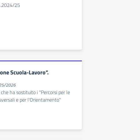
S.2024/25
one Scuola-Lavoro”.
025/2026
che ha sostituito i "Percorsi per le
versali e per l'Orientamento"