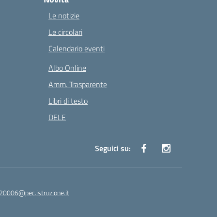
Le notizie
Le circolari
Calendario eventi
Albo Online
Amm. Trasparente
Libri di testo
DELE
Seguici su:
20006@pec.istruzione.it