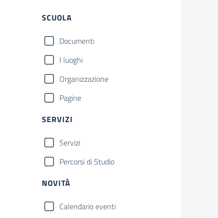
Filtri
SCUOLA
Documenti
I luoghi
Organizzazione
Pagine
SERVIZI
Servizi
Percorsi di Studio
NOVITÀ
Calendario eventi