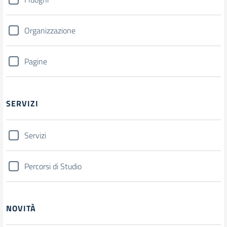
Organizzazione
Pagine
SERVIZI
Servizi
Percorsi di Studio
NOVITÀ