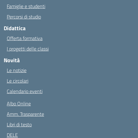
Famiglie e studenti
Percorsi di studio
Didattica
Offerta formativa
I progetti delle classi
Novità
Le notizie
Le circolari
Calendario eventi
Albo Online
Amm. Trasparente
Libri di testo
DELE