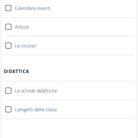
Calendario eventi
Articoli
Le circolari
DIDATTICA
Le schede didattiche
I progetti delle classi