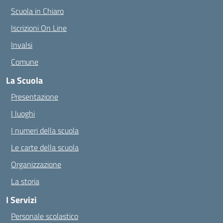
Scuola in Chiaro
Iscrizioni On Line
Invalsi
Comune
La Scuola
Presentazione
I luoghi
I numeri della scuola
Le carte della scuola
Organizzazione
La storia
I Servizi
Personale scolastico