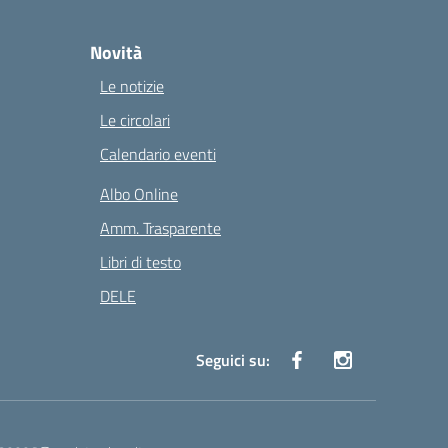
Novità
Le notizie
Le circolari
Calendario eventi
Albo Online
Amm. Trasparente
Libri di testo
DELE
Seguici su: