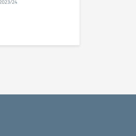
 2023/24