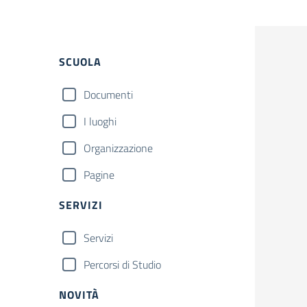
Filtri
SCUOLA
Documenti
I luoghi
Organizzazione
Pagine
SERVIZI
Servizi
Percorsi di Studio
NOVITÀ