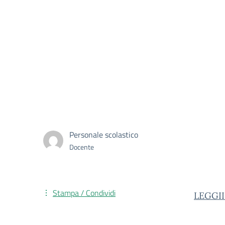
Personale scolastico
Docente
Stampa / Condividi
LEGGII