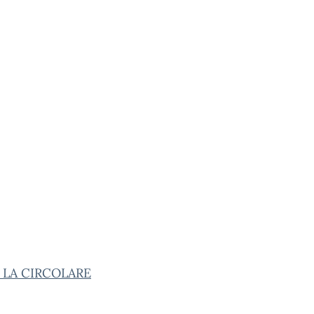
 LA CIRCOLARE