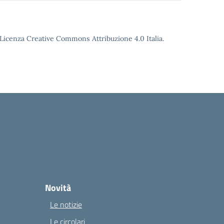
o Licenza Creative Commons Attribuzione 4.0 Italia.
Novità
Le notizie
Le circolari