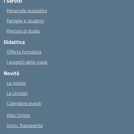
I Servizi
Personale scolastico
Famiglie e studenti
Percorsi di studio
Didattica
Offerta formativa
I progetti delle classi
Novità
Le notizie
Le circolari
Calendario eventi
Albo Online
Amm. Trasparente