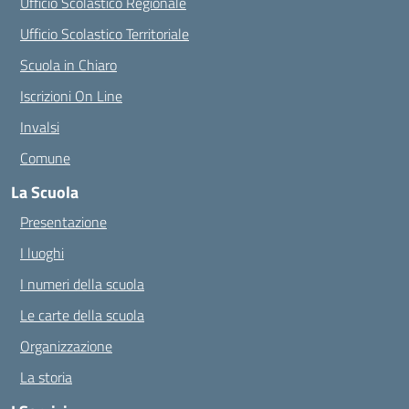
Ufficio Scolastico Regionale
Ufficio Scolastico Territoriale
Scuola in Chiaro
Iscrizioni On Line
Invalsi
Comune
La Scuola
Presentazione
I luoghi
I numeri della scuola
Le carte della scuola
Organizzazione
La storia