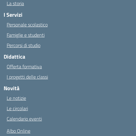
La storia
I Servizi
Personale scolastico
Famiglie e studenti
Percorsi di studio
Didattica
Offerta formativa
I progetti delle classi
Novità
Le notizie
Le circolari
Calendario eventi
Albo Online