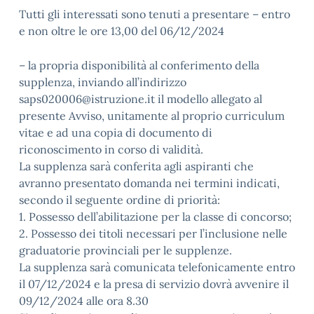
Tutti gli interessati sono tenuti a presentare – entro
e non oltre le ore 13,00 del 06/12/2024
– la propria disponibilità al conferimento della
supplenza, inviando all’indirizzo
saps020006@istruzione.it il modello allegato al
presente Avviso, unitamente al proprio curriculum
vitae e ad una copia di documento di
riconoscimento in corso di validità.
La supplenza sarà conferita agli aspiranti che
avranno presentato domanda nei termini indicati,
secondo il seguente ordine di priorità:
1. Possesso dell’abilitazione per la classe di concorso;
2. Possesso dei titoli necessari per l’inclusione nelle
graduatorie provinciali per le supplenze.
La supplenza sarà comunicata telefonicamente entro
il 07/12/2024 e la presa di servizio dovrà avvenire il
09/12/2024 alle ora 8.30