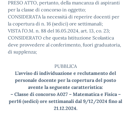
PRESO ATTO, pertanto, della mancanza di aspiranti
per la classe di concorso in oggetto;
CONSIDERATA la necessità di reperire docenti per
la copertura di n. 16 (sedici) ore settimanali;
VISTA l’O.M. n. 88 del 16.05.2024, art. 13, co. 23;
CONSIDERATO che questa Istituzione Scolastica
deve provvedere al conferimento, fuori graduatoria,
di supplenza;
PUBBLICA
L’avviso di individuazione e reclutamento del
personale docente per la copertura del posto
avente la seguente caratteristica:
– Classe di concorso A027 – Matematica e Fisica –
per16 (sedici) ore settimanali dal 9/12/2024 fino al
21.12.2024.