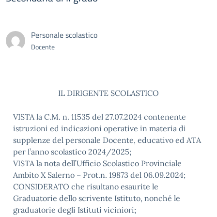
Personale scolastico
Docente
IL DIRIGENTE SCOLASTICO
VISTA la C.M. n. 11535 del 27.07.2024 contenente
istruzioni ed indicazioni operative in materia di
supplenze del personale Docente, educativo ed ATA
per l’anno scolastico 2024/2025;
VISTA la nota dell’Ufficio Scolastico Provinciale
Ambito X Salerno – Prot.n. 19873 del 06.09.2024;
CONSIDERATO che risultano esaurite le
Graduatorie dello scrivente Istituto, nonché le
graduatorie degli Istituti viciniori;