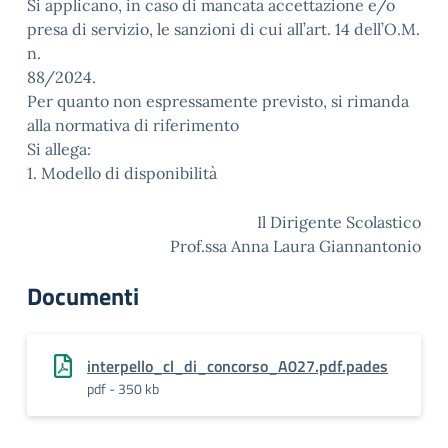
Si applicano, in caso di mancata accettazione e/o
presa di servizio, le sanzioni di cui all’art. 14 dell’O.M.
n.
88/2024.
Per quanto non espressamente previsto, si rimanda
alla normativa di riferimento
Si allega:
1. Modello di disponibilità
Il Dirigente Scolastico
Prof.ssa Anna Laura Giannantonio
Documenti
interpello_cl_di_concorso_A027.pdf.pades
pdf - 350 kb