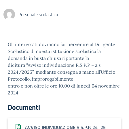
Personale scolastico
Gli interessati dovranno far pervenire al Dirigente
Scolastico di questa istituzione scolastica la
domanda in busta chiusa riportante la
dicitura “Avviso individuazione R.S.P.P – a.s.
2024/2025”, mediante consegna a mano all’Ufficio
Protocollo, improrogabilmente
entro e non oltre le ore 10.00 di lunedì 04 novembre
2024
Documenti
AVVISO INDIVIDUAZIONE R.S.P.P. 24_25