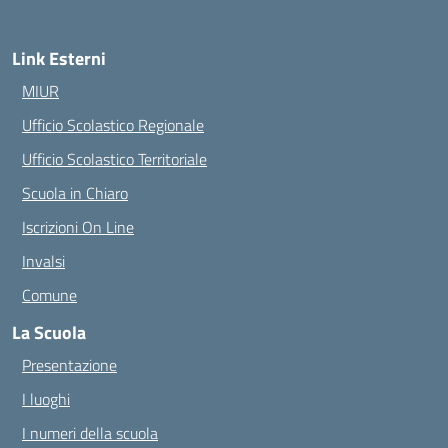
Link Esterni
MIUR
Ufficio Scolastico Regionale
Ufficio Scolastico Territoriale
Scuola in Chiaro
Iscrizioni On Line
Invalsi
Comune
La Scuola
Presentazione
I luoghi
I numeri della scuola