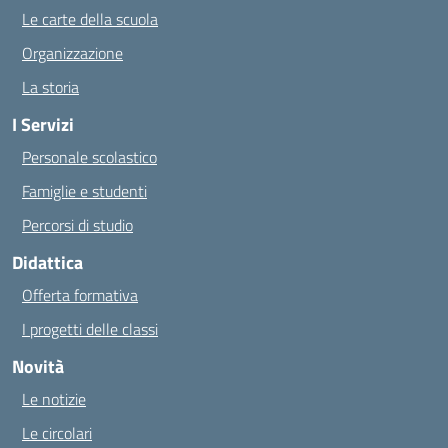
Le carte della scuola
Organizzazione
La storia
I Servizi
Personale scolastico
Famiglie e studenti
Percorsi di studio
Didattica
Offerta formativa
I progetti delle classi
Novità
Le notizie
Le circolari