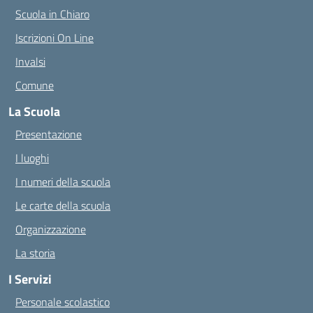
Scuola in Chiaro
Iscrizioni On Line
Invalsi
Comune
La Scuola
Presentazione
I luoghi
I numeri della scuola
Le carte della scuola
Organizzazione
La storia
I Servizi
Personale scolastico