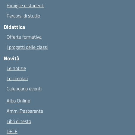
Famiglie e studenti
Percorsi di studio
Didattica
Offerta formativa
I progetti delle classi
Novità
Le notizie
Le circolari
Calendario eventi
Albo Online
Amm. Trasparente
Libri di testo
DELE