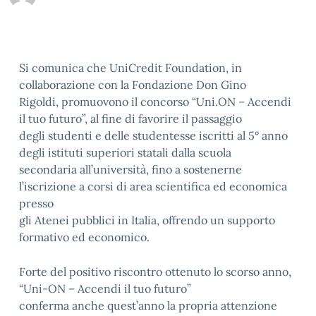
Si comunica che UniCredit Foundation, in
collaborazione con la Fondazione Don Gino
Rigoldi, promuovono il concorso “Uni.ON – Accendi
il tuo futuro”, al fine di favorire il passaggio
degli studenti e delle studentesse iscritti al 5° anno
degli istituti superiori statali dalla scuola
secondaria all’università, fino a sostenerne
l’iscrizione a corsi di area scientifica ed economica
presso
gli Atenei pubblici in Italia, offrendo un supporto
formativo ed economico.
Forte del positivo riscontro ottenuto lo scorso anno,
“Uni-ON – Accendi il tuo futuro”
conferma anche quest’anno la propria attenzione