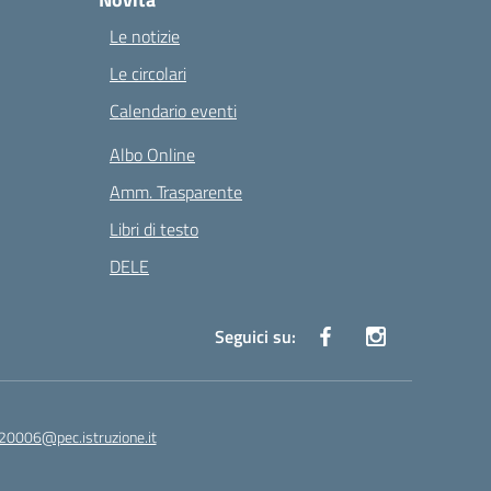
Le notizie
Le circolari
Calendario eventi
Albo Online
Amm. Trasparente
Libri di testo
DELE
Seguici su:
20006@pec.istruzione.it