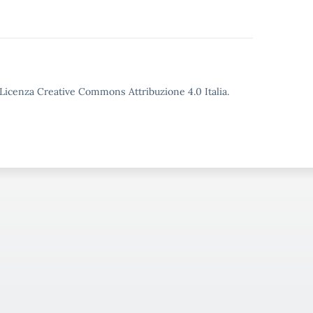
o Licenza Creative Commons Attribuzione 4.0 Italia.