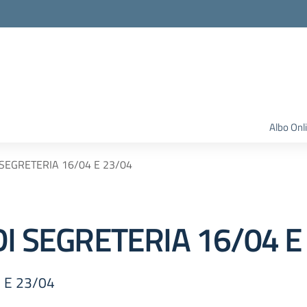
Albo Onl
 SEGRETERIA 16/04 E 23/04
DI SEGRETERIA 16/04 E
 E 23/04