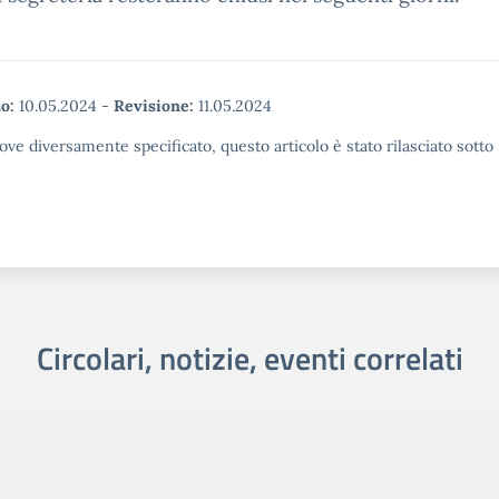
o:
10.05.2024
-
Revisione:
11.05.2024
ove diversamente specificato, questo articolo è stato rilasciato sott
Circolari, notizie, eventi correlati