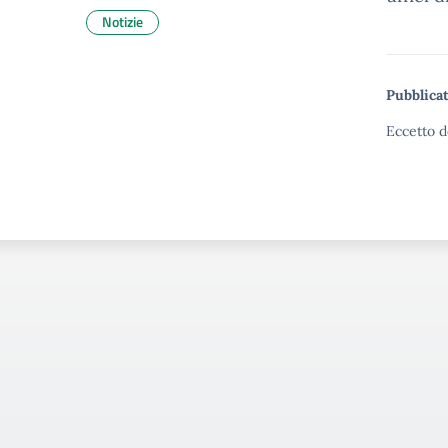
Notizie
Pubblicat
Eccetto d