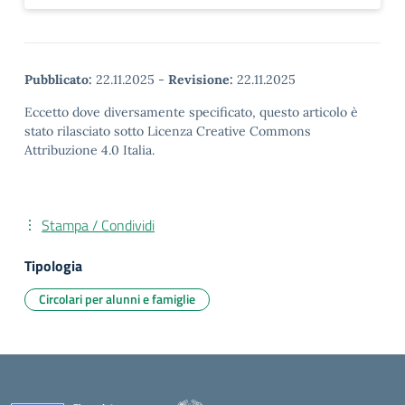
Pubblicato:
22.11.2025
-
Revisione:
22.11.2025
Eccetto dove diversamente specificato, questo articolo è
stato rilasciato sotto Licenza Creative Commons
Attribuzione 4.0 Italia.
Stampa / Condividi
Tipologia
Circolari per alunni e famiglie