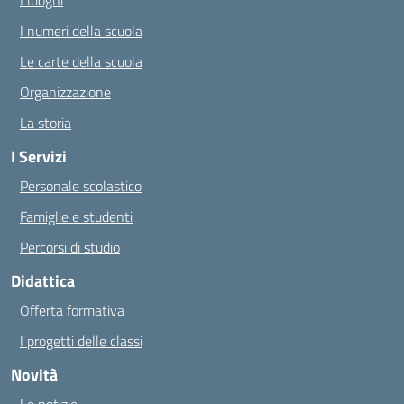
I luoghi
I numeri della scuola
Le carte della scuola
Organizzazione
La storia
I Servizi
Personale scolastico
Famiglie e studenti
Percorsi di studio
Didattica
Offerta formativa
I progetti delle classi
Novità