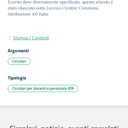
Eccetto dove diversamente specificato, questo articolo è
stato rilasciato sotto Licenza Creative Commons
Attribuzione 4.0 Italia.
Stampa / Condividi
Argomenti
Circolari
Tipologia
Circolari per docenti e personale ATA