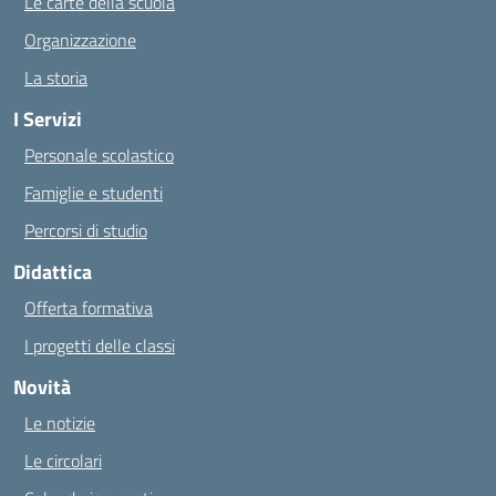
Le carte della scuola
Organizzazione
La storia
I Servizi
Personale scolastico
Famiglie e studenti
Percorsi di studio
Didattica
Offerta formativa
I progetti delle classi
Novità
Le notizie
Le circolari