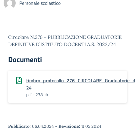
Personale scolastico
Circolare N.276 – PUBBLICAZIONE GRADUATORIE
DEFINITIVE D’ISTITUTO DOCENTI A.S. 2023/24
Documenti
timbro_protocollo_276_CIRCOLARE_Graduatorie_de
24
pdf - 238 kb
Pubblicato:
06.04.2024
-
Revisione:
11.05.2024