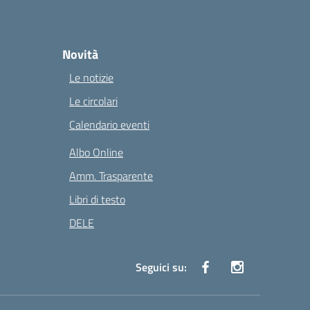
Novità
Le notizie
Le circolari
Calendario eventi
Albo Online
Amm. Trasparente
Libri di testo
DELE
Seguici su: