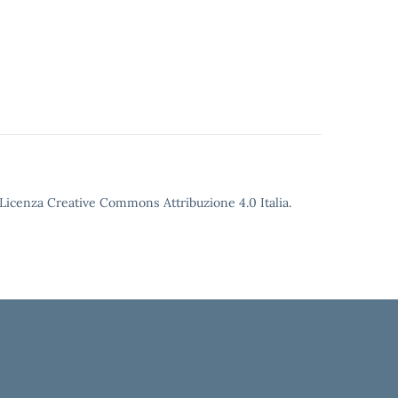
o Licenza Creative Commons Attribuzione 4.0 Italia.