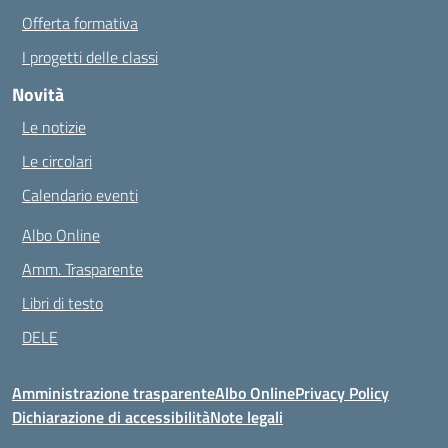
Offerta formativa
I progetti delle classi
Novità
Le notizie
Le circolari
Calendario eventi
Albo Online
Amm. Trasparente
Libri di testo
DELE
Amministrazione trasparente
Albo Online
Privacy Policy
Dichiarazione di accessibilità
Note legali