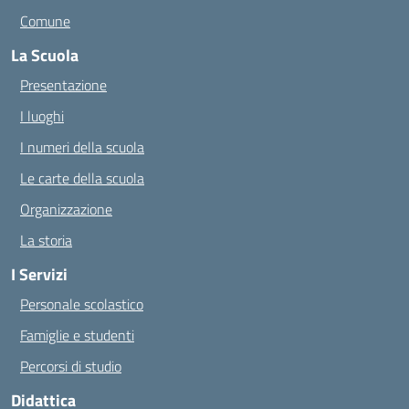
Comune
La Scuola
Presentazione
I luoghi
I numeri della scuola
Le carte della scuola
Organizzazione
La storia
I Servizi
Personale scolastico
Famiglie e studenti
Percorsi di studio
Didattica