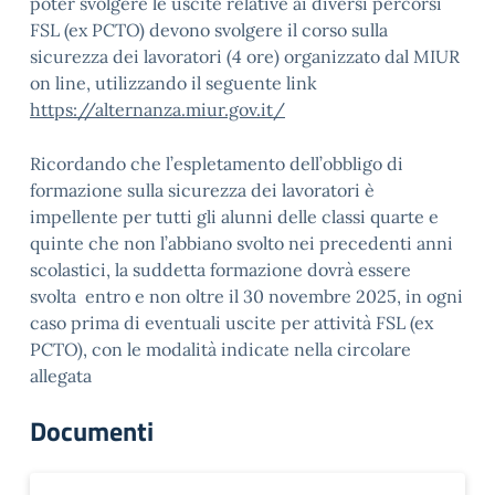
poter svolgere le uscite relative ai diversi percorsi
FSL (ex PCTO) devono svolgere il corso sulla
sicurezza dei lavoratori (4 ore) organizzato dal MIUR
on line, utilizzando il seguente link
https://alternanza.miur.gov.it/
Ricordando che l’espletamento dell’obbligo di
formazione sulla sicurezza dei lavoratori è
impellente per tutti gli alunni delle classi quarte e
quinte che non l’abbiano svolto nei precedenti anni
scolastici, la suddetta formazione dovrà essere
svolta entro e non oltre il 30 novembre 2025, in ogni
caso prima di eventuali uscite per attività FSL (ex
PCTO), con le modalità indicate nella circolare
allegata
Documenti