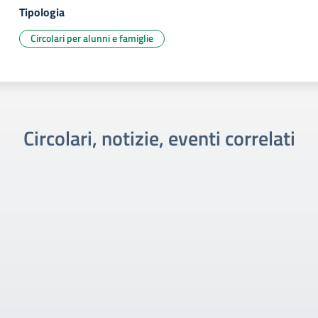
Tipologia
Circolari per alunni e famiglie
Circolari, notizie, eventi correlati