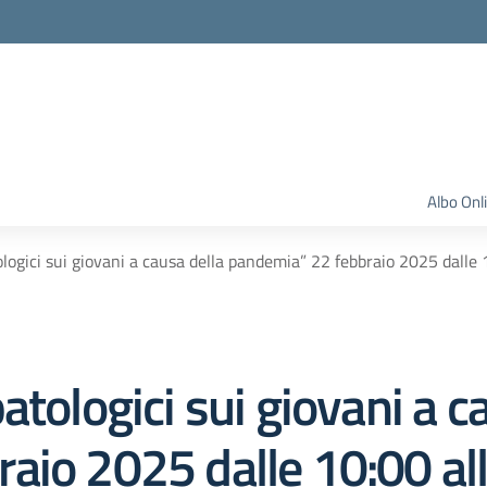
Albo Onl
logici sui giovani a causa della pandemia” 22 febbraio 2025 dalle 
atologici sui giovani a c
aio 2025 dalle 10:00 all