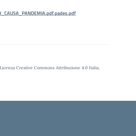
I_CAUSA_PANDEMIA.pdf.pades.pdf
o Licenza Creative Commons Attribuzione 4.0 Italia.