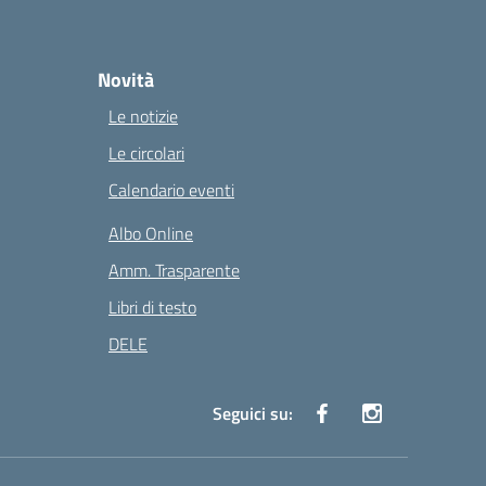
Novità
Le notizie
Le circolari
Calendario eventi
Albo Online
Amm. Trasparente
Libri di testo
DELE
Seguici su: