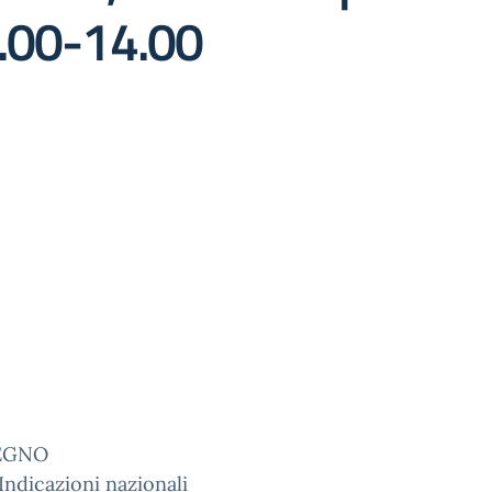
9.00-14.00
EGNO
ndicazioni nazionali