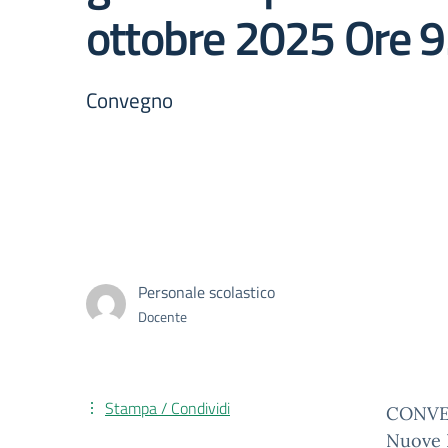
ottobre 2025 Ore 
Convegno
Personale scolastico
Docente
Stampa / Condividi
CONV
Nuove I