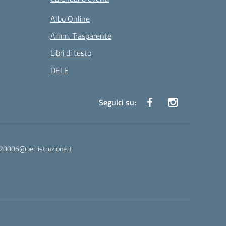
Albo Online
Amm. Trasparente
Libri di testo
DELE
Seguici su:
20006@pec.istruzione.it