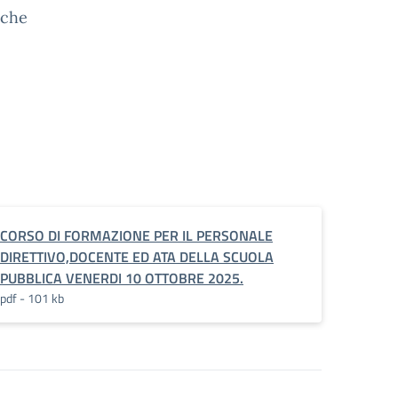
iche
CORSO DI FORMAZIONE PER IL PERSONALE
DIRETTIVO,DOCENTE ED ATA DELLA SCUOLA
PUBBLICA VENERDI 10 OTTOBRE 2025.
pdf - 101 kb