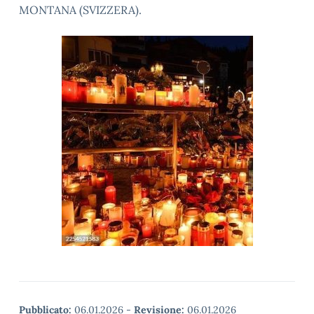
MONTANA (SVIZZERA).
Pubblicato:
06.01.2026
-
Revisione:
06.01.2026