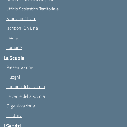
Ufficio Scolastico Territoriale
Scuola in Chiaro
Iscrizioni On Line
Invalsi
Comune
La Scuola
Presentazione
I luoghi
I numeri della scuola
Le carte della scuola
Organizzazione
La storia
I Servizi