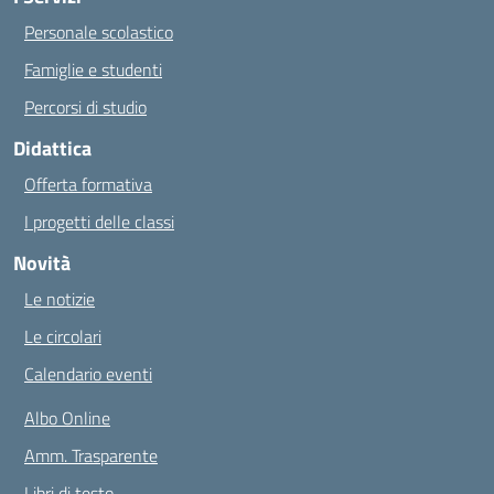
Personale scolastico
Famiglie e studenti
Percorsi di studio
Didattica
Offerta formativa
I progetti delle classi
Novità
Le notizie
Le circolari
Calendario eventi
Albo Online
Amm. Trasparente
Libri di testo