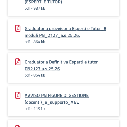
(ESPERTI E TUTOR)
pdf - 987 kb
Graduatoria provvisoria Esperti e Tutor_8
moduli PN_2127_a.s.25.26.
pdf - 864 kb
Graduatoria Definitiva Esperti e tutor
PN2127 a.s.25.26
pdf - 864 kb
AVVISO PN FIGURE DI GESTIONE
(docenti)_e_supporto_ATA.
pdf - 1191 kb