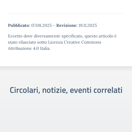
Pubblicato:
07.08.2025
-
Revisione:
19.11.2025
Eccetto dove diversamente specificato, questo articolo è
stato rilasciato sotto Licenza Creative Commons
Attribuzione 4.0 Italia.
Circolari, notizie, eventi correlati