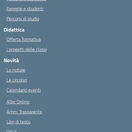
Famiglie e studenti
Percorsi di studio
Didattica
Offerta formativa
I progetti delle classi
Novità
Le notizie
Le circolari
Calendario eventi
Albo Online
Amm. Trasparente
Libri di testo
DELE