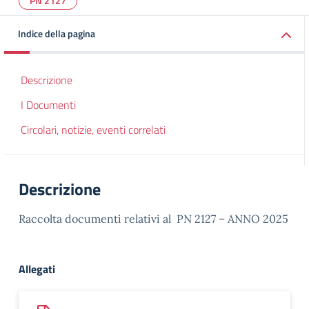
PN 2127
Indice della pagina
Descrizione
I Documenti
Circolari, notizie, eventi correlati
Descrizione
Raccolta documenti relativi al PN 2127 – ANNO 2025
Allegati