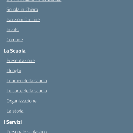
Scuola in Chiaro
Iscrizioni On Line
Invalsi
Comune
La Scuola
Presentazione
I luoghi
I numeri della scuola
Le carte della scuola
Organizzazione
La storia
I Servizi
Personale scolastico