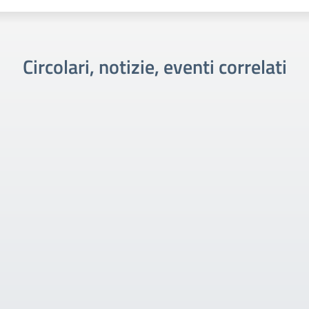
Circolari, notizie, eventi correlati