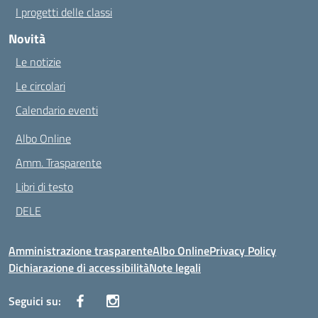
I progetti delle classi
Novità
Le notizie
Le circolari
Calendario eventi
Albo Online
Amm. Trasparente
Libri di testo
DELE
Amministrazione trasparente
Albo Online
Privacy Policy
Dichiarazione di accessibilità
Note legali
Seguici su: