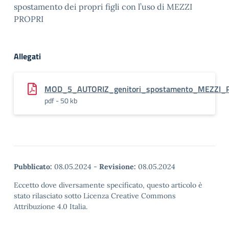
spostamento dei propri figli con l’uso di MEZZI
PROPRI
Allegati
MOD_5_AUTORIZ_genitori_spostamento_MEZZI_
pdf - 50 kb
Pubblicato:
08.05.2024
-
Revisione:
08.05.2024
Eccetto dove diversamente specificato, questo articolo è
stato rilasciato sotto Licenza Creative Commons
Attribuzione 4.0 Italia.