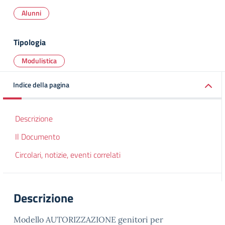
Alunni
Tipologia
Modulistica
Indice della pagina
Descrizione
Il Documento
Circolari, notizie, eventi correlati
Descrizione
Modello AUTORIZZAZIONE genitori per