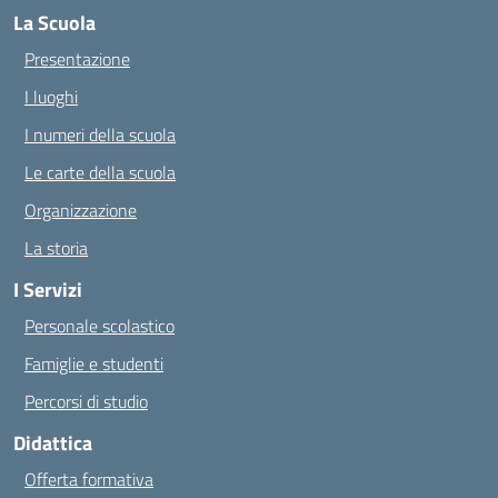
La Scuola
Presentazione
I luoghi
I numeri della scuola
Le carte della scuola
Organizzazione
La storia
I Servizi
Personale scolastico
Famiglie e studenti
Percorsi di studio
Didattica
Offerta formativa