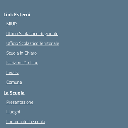
Link Esterni
MIUR
Ufficio Scolastico Regionale
Ufficio Scolastico Territoriale
Scuola in Chiaro
Iscrizioni On Line
Invalsi
Comune
La Scuola
Presentazione
I luoghi
I numeri della scuola