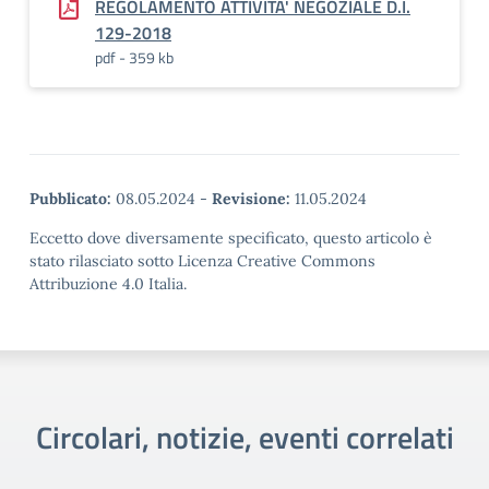
REGOLAMENTO ATTIVITA' NEGOZIALE D.I.
129-2018
pdf - 359 kb
Pubblicato:
08.05.2024
-
Revisione:
11.05.2024
Eccetto dove diversamente specificato, questo articolo è
stato rilasciato sotto Licenza Creative Commons
Attribuzione 4.0 Italia.
Circolari, notizie, eventi correlati