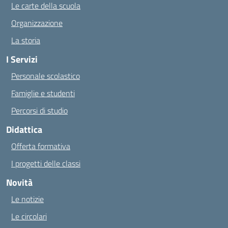
Le carte della scuola
Organizzazione
La storia
I Servizi
Personale scolastico
Famiglie e studenti
Percorsi di studio
Didattica
Offerta formativa
I progetti delle classi
Novità
Le notizie
Le circolari