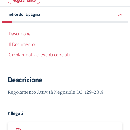
Regolamento
Indice della pagina
Descrizione
Il Documento
Circolari, notizie, eventi correlati
Descrizione
Regolamento Attività Negoziale D.I. 129-2018
Allegati