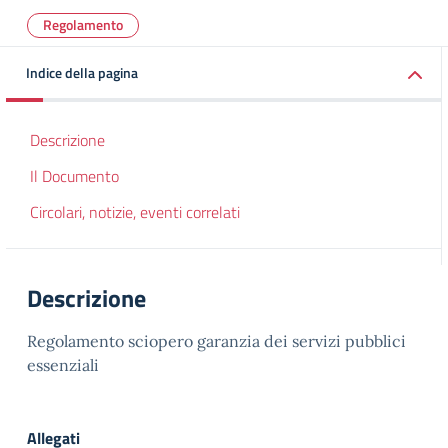
Regolamento
Indice della pagina
Descrizione
Il Documento
Circolari, notizie, eventi correlati
Descrizione
Regolamento sciopero garanzia dei servizi pubblici
essenziali
Allegati