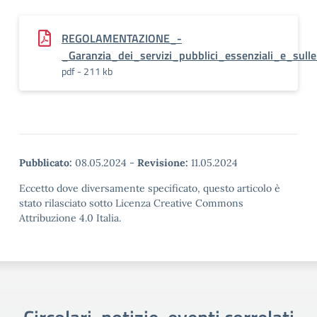
REGOLAMENTAZIONE_-
_Garanzia_dei_servizi_pubblici_essenziali_e_sul
pdf - 211 kb
Pubblicato:
08.05.2024
-
Revisione:
11.05.2024
Eccetto dove diversamente specificato, questo articolo è
stato rilasciato sotto Licenza Creative Commons
Attribuzione 4.0 Italia.