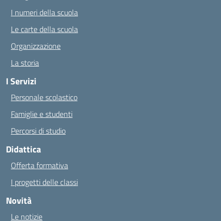
I numeri della scuola
Le carte della scuola
Organizzazione
La storia
I Servizi
Personale scolastico
Famiglie e studenti
Percorsi di studio
Didattica
Offerta formativa
I progetti delle classi
Novità
Le notizie