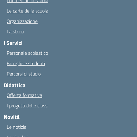
I numeri della scuola
Le carte della scuola
Organizzazione
La storia
I Servizi
Personale scolastico
Famiglie e studenti
Percorsi di studio
Didattica
Offerta formativa
I progetti delle classi
Novità
Le notizie