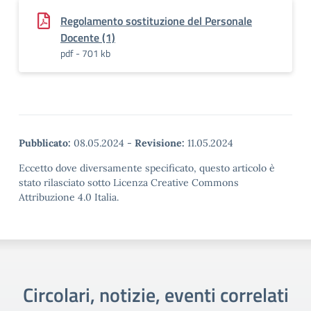
Regolamento sostituzione del Personale
Docente (1)
pdf - 701 kb
Pubblicato:
08.05.2024
-
Revisione:
11.05.2024
Eccetto dove diversamente specificato, questo articolo è
stato rilasciato sotto Licenza Creative Commons
Attribuzione 4.0 Italia.
Circolari, notizie, eventi correlati