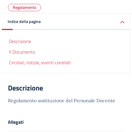
Regolamento
Indice della pagina
Descrizione
Il Documento
Circolari, notizie, eventi correlati
Descrizione
Regolamento sostituzione del Personale Docente
Allegati