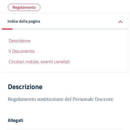
Regolamento
Indice della pagina
Descrizione
Il Documento
Circolari, notizie, eventi correlati
Descrizione
Regolamento sostituzione del Personale Docente
Allegati