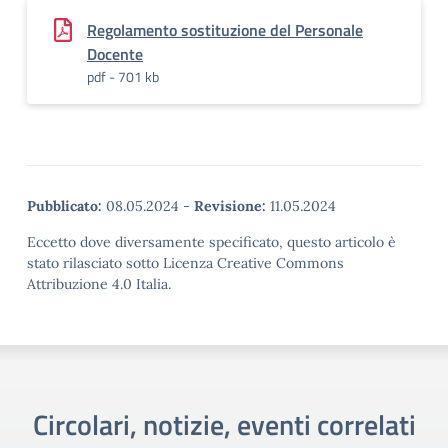
Regolamento sostituzione del Personale
Docente
pdf - 701 kb
Pubblicato:
08.05.2024
-
Revisione:
11.05.2024
Eccetto dove diversamente specificato, questo articolo è
stato rilasciato sotto Licenza Creative Commons
Attribuzione 4.0 Italia.
Circolari, notizie, eventi correlati