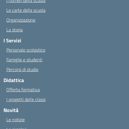
I numeri della scuola
Le carte della scuola
Organizzazione
La storia
I Servizi
Personale scolastico
Famiglie e studenti
Percorsi di studio
Didattica
Offerta formativa
I progetti delle classi
Novità
Le notizie