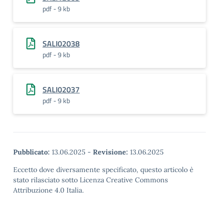
pdf - 9 kb
SALI02038
pdf - 9 kb
SALI02037
pdf - 9 kb
Pubblicato:
13.06.2025
-
Revisione:
13.06.2025
Eccetto dove diversamente specificato, questo articolo è
stato rilasciato sotto Licenza Creative Commons
Attribuzione 4.0 Italia.