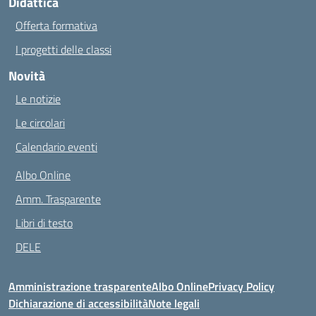
Didattica
Offerta formativa
I progetti delle classi
Novità
Le notizie
Le circolari
Calendario eventi
Albo Online
Amm. Trasparente
Libri di testo
DELE
Amministrazione trasparente
Albo Online
Privacy Policy
Dichiarazione di accessibilità
Note legali