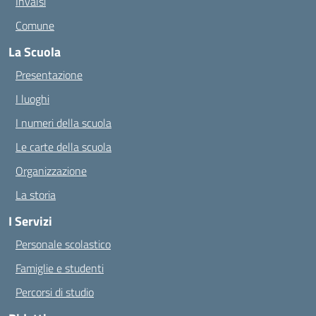
Invalsi
Comune
La Scuola
Presentazione
I luoghi
I numeri della scuola
Le carte della scuola
Organizzazione
La storia
I Servizi
Personale scolastico
Famiglie e studenti
Percorsi di studio