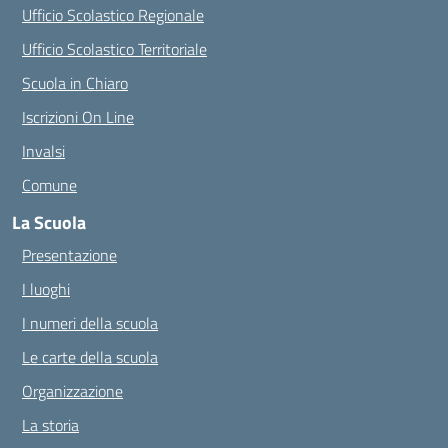
Ufficio Scolastico Regionale
Ufficio Scolastico Territoriale
Scuola in Chiaro
Iscrizioni On Line
Invalsi
Comune
La Scuola
Presentazione
I luoghi
I numeri della scuola
Le carte della scuola
Organizzazione
La storia