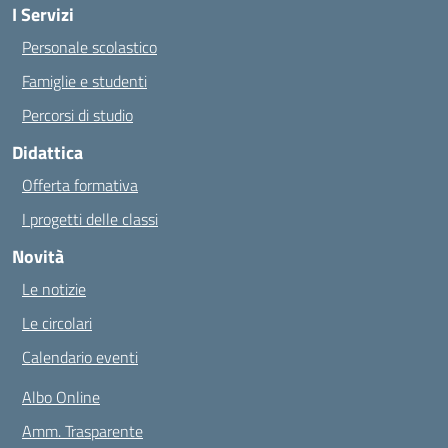
I Servizi
Personale scolastico
Famiglie e studenti
Percorsi di studio
Didattica
Offerta formativa
I progetti delle classi
Novità
Le notizie
Le circolari
Calendario eventi
Albo Online
Amm. Trasparente