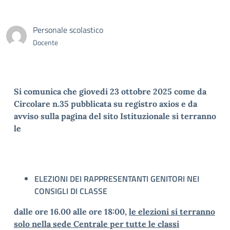
Personale scolastico
Docente
Si comunica che giovedi 23 ottobre 2025 come da
Circolare n.35 pubblicata su registro axios e da
avviso sulla pagina del sito Istituzionale si terranno
le
ELEZIONI DEI RAPPRESENTANTI GENITORI NEI
CONSIGLI DI CLASSE
dalle ore 16.00 alle ore 18:00,
le elezioni si terranno
solo nella sede Centrale per tutte le classi