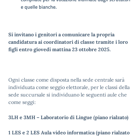
e quelle bianche.
Si invitano i genitori a comunicare la propria
candidatura ai coordinatori di classe tramite i loro
figli entro giovedì mattina 23 ottobre 2025.
Ogni classe come disposta nella sede centrale sarà
individuata come seggio elettorale, per le classi della
sede succursale si individuano le seguenti aule che
come seggi:
3LH e 3MH – Laboratorio di Lingue (piano rialzato)
1 LES e 2 LES Aula video informatica (piano rialzato