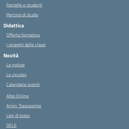
Famiglie e studenti
Percorsi di studio
Didattica
Offerta formativa
I progetti delle classi
Novità
Le notizie
Le circolari
Calendario eventi
Albo Online
Amm. Trasparente
Libri di testo
DELE