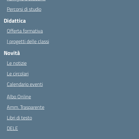
Percorsi di studio
Didattica
Offerta formativa
I progetti delle classi
Novità
Le notizie
Le circolari
Calendario eventi
Albo Online
Amm. Trasparente
Libri di testo
DELE