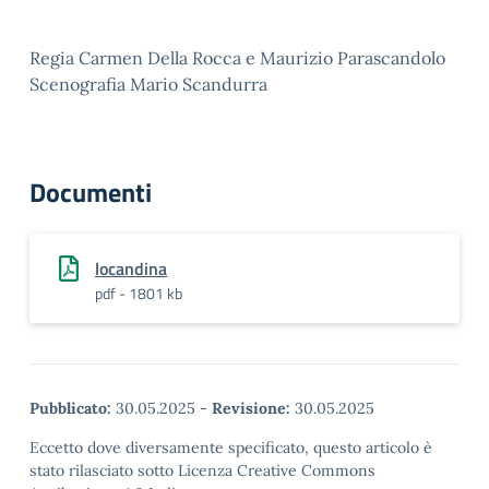
Regia Carmen Della Rocca e Maurizio Parascandolo
Scenografia Mario Scandurra
Documenti
locandina
pdf - 1801 kb
Pubblicato:
30.05.2025
-
Revisione:
30.05.2025
Eccetto dove diversamente specificato, questo articolo è
stato rilasciato sotto Licenza Creative Commons