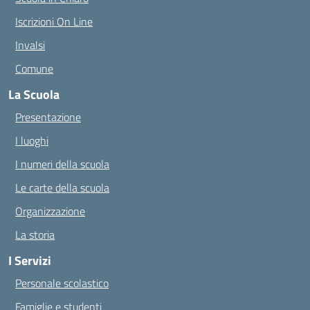
Iscrizioni On Line
Invalsi
Comune
La Scuola
Presentazione
I luoghi
I numeri della scuola
Le carte della scuola
Organizzazione
La storia
I Servizi
Personale scolastico
Famiglie e studenti