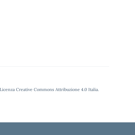
o Licenza Creative Commons Attribuzione 4.0 Italia.