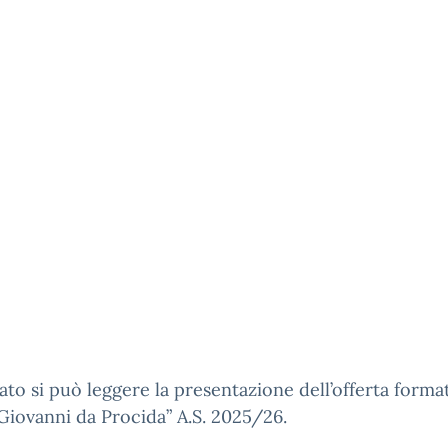
gato si può leggere la presentazione dell’offerta forma
Giovanni da Procida” A.S. 2025/26.