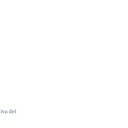
tiva del