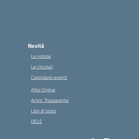
Novità
Le notizie
Le circolari
Calendario eventi
Albo Online
Amm. Trasparente
Libri di testo
DELE