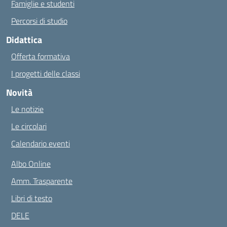
Famiglie e studenti
Percorsi di studio
Didattica
Offerta formativa
I progetti delle classi
Novità
Le notizie
Le circolari
Calendario eventi
Albo Online
Amm. Trasparente
Libri di testo
DELE