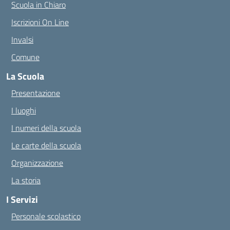
Scuola in Chiaro
Iscrizioni On Line
Invalsi
Comune
La Scuola
Presentazione
I luoghi
I numeri della scuola
Le carte della scuola
Organizzazione
La storia
I Servizi
Personale scolastico