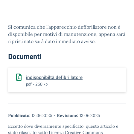
Si comunica che l’apparecchio defibrillatore non è
disponibile per motivi di manutenzione, appena sarà
ripristinato sarà dato immediato avviso.
Documenti
indisponibiltà defibrillatore
pdf - 268 kb
Pubblicato:
13.06.2025
-
Revisione:
13.06.2025
Eccetto dove diversamente specificato, questo articolo è
stato rilasciato sotto Licenza Creative Commons