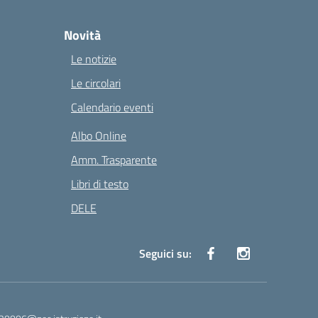
Novità
Le notizie
Le circolari
Calendario eventi
Albo Online
Amm. Trasparente
Libri di testo
DELE
Seguici su: