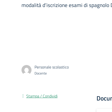
modalità d’iscrizione esami di spagnolo 
Personale scolastico
Docente
Stampa / Condividi
Docu