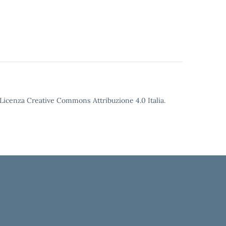
o Licenza Creative Commons Attribuzione 4.0 Italia.