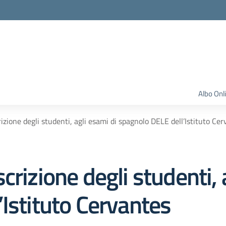
Albo Onl
izione degli studenti, agli esami di spagnolo DELE dell’Istituto Ce
crizione degli studenti, 
Istituto Cervantes