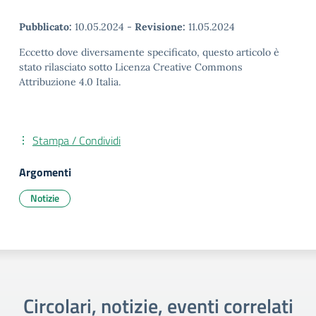
Pubblicato:
10.05.2024
-
Revisione:
11.05.2024
Eccetto dove diversamente specificato, questo articolo è
stato rilasciato sotto Licenza Creative Commons
Attribuzione 4.0 Italia.
Stampa / Condividi
Argomenti
Notizie
Circolari, notizie, eventi correlati