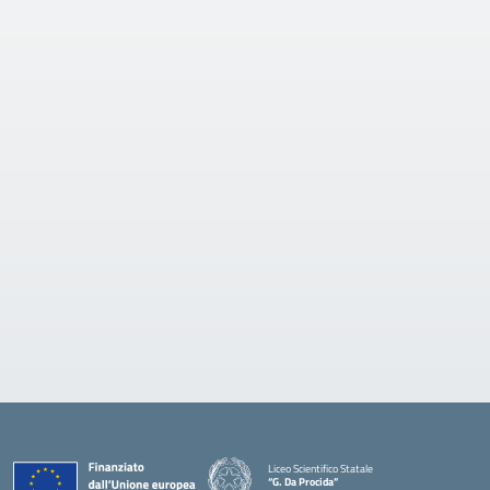
Liceo Scientifico Statale
“G. Da Procida”