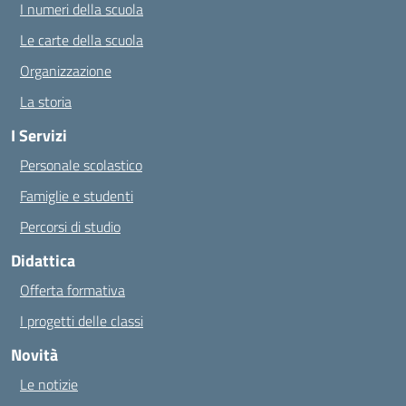
I numeri della scuola
Le carte della scuola
Organizzazione
La storia
I Servizi
Personale scolastico
Famiglie e studenti
Percorsi di studio
Didattica
Offerta formativa
I progetti delle classi
Novità
Le notizie