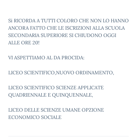
Si RICORDA A TUTTI COLORO CHE NON LO HANNO
ANCORA FATTO CHE LE ISCRIZIONI ALLA SCUOLA
SECONDARIA SUPERIORE SI CHIUDONO OGGI
ALLE ORE 20!
VI ASPETTIAMO AL DA PROCIDA:
LICEO SCIENTIFICO,NUOVO ORDINAMENTO,
LICEO SCIENTIFICO SCIENZE APPLICATE
QUADRIENNALE E QUINQUENNALE,
LICEO DELLE SCIENZE UMANE OPZIONE
ECONOMICO SOCIALE