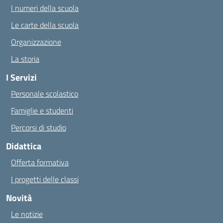
I numeri della scuola
Le carte della scuola
Organizzazione
La storia
I Servizi
Personale scolastico
Famiglie e studenti
Percorsi di studio
Didattica
Offerta formativa
I progetti delle classi
Novità
Le notizie