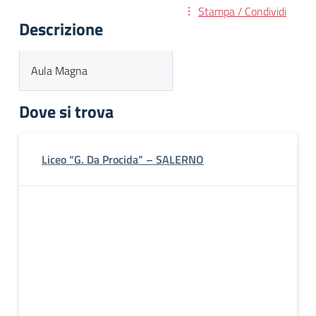
Stampa / Condividi
Descrizione
Aula Magna
Dove si trova
Liceo “G. Da Procida” – SALERNO