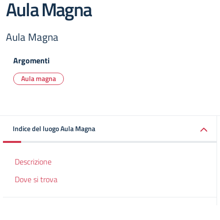
Aula Magna
Aula Magna
Argomenti
Aula magna
Indice del luogo Aula Magna
Descrizione
Dove si trova