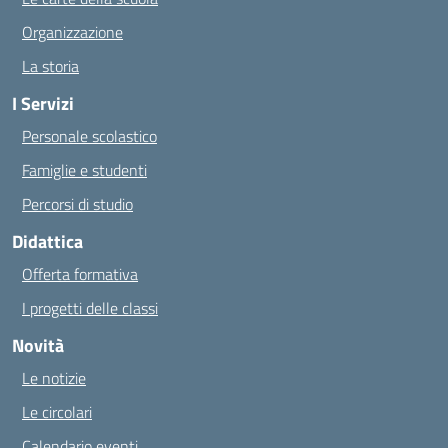
Organizzazione
La storia
I Servizi
Personale scolastico
Famiglie e studenti
Percorsi di studio
Didattica
Offerta formativa
I progetti delle classi
Novità
Le notizie
Le circolari
Calendario eventi