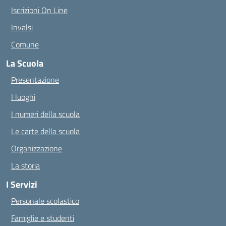
Iscrizioni On Line
Invalsi
Comune
La Scuola
Presentazione
I luoghi
I numeri della scuola
Le carte della scuola
Organizzazione
La storia
I Servizi
Personale scolastico
Famiglie e studenti