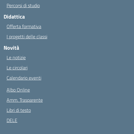
Percorsi di studio
Didattica
Offerta formativa
I progetti delle classi
Novità
Le notizie
Le circolari
Calendario eventi
Albo Online
Amm. Trasparente
Libri di testo
DELE