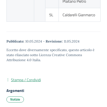
Plaitano Pietro
5L
Caldarelli Gianmarco
Pubblicato:
10.05.2024
-
Revisione:
11.05.2024
Eccetto dove diversamente specificato, questo articolo è
stato rilasciato sotto Licenza Creative Commons
Attribuzione 4.0 Italia.
Stampa / Condividi
Argomenti
Notizie