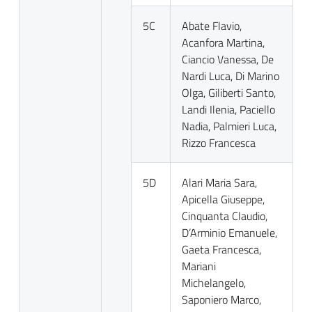
5C
Abate Flavio,
Acanfora Martina,
Ciancio Vanessa, De
Nardi Luca, Di Marino
Olga, Giliberti Santo,
Landi Ilenia, Paciello
Nadia, Palmieri Luca,
Rizzo Francesca
5D
Alari Maria Sara,
Apicella Giuseppe,
Cinquanta Claudio,
D’Arminio Emanuele,
Gaeta Francesca,
Mariani
Michelangelo,
Saponiero Marco,