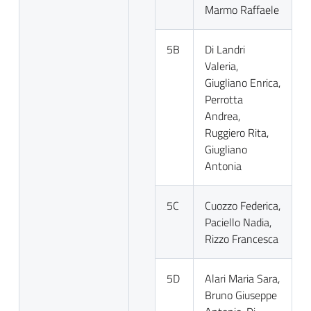
Marmo Raffaele
5B
Di Landri
Valeria,
Giugliano Enrica,
Perrotta
Andrea,
Ruggiero Rita,
Giugliano
Antonia
5C
Cuozzo Federica,
Paciello Nadia,
Rizzo Francesca
5D
Alari Maria Sara,
Bruno Giuseppe