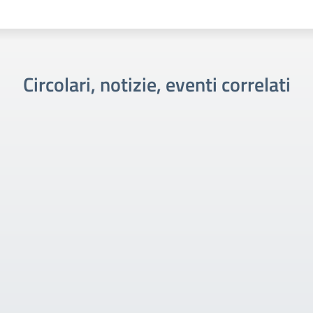
Circolari, notizie, eventi correlati