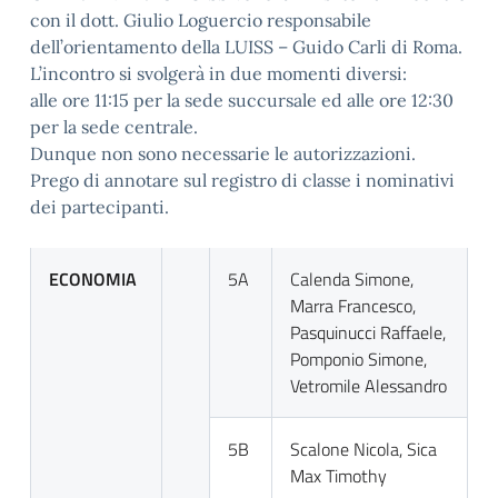
con il dott. Giulio Loguercio responsabile
dell’orientamento della LUISS – Guido Carli di Roma.
L’incontro si svolgerà in due momenti diversi:
alle ore 11:15 per la sede succursale ed alle ore 12:30
per la sede centrale.
Dunque non sono necessarie le autorizzazioni.
Prego di annotare sul registro di classe i nominativi
dei partecipanti.
ECONOMIA
5A
Calenda Simone,
Marra Francesco,
Pasquinucci Raffaele,
Pomponio Simone,
Vetromile Alessandro
5B
Scalone Nicola, Sica
Max Timothy