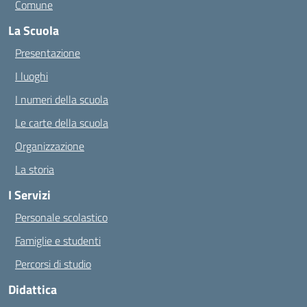
Comune
La Scuola
Presentazione
I luoghi
I numeri della scuola
Le carte della scuola
Organizzazione
La storia
I Servizi
Personale scolastico
Famiglie e studenti
Percorsi di studio
Didattica