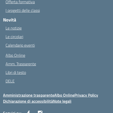
Offerta formativa
I progetti delle classi
Novità
Le notizie
Le circolari
Calendario eventi
Albo Online
Amm. Trasparente
Libri di testo
DELE
Amministrazione trasparente
Albo Online
Privacy Policy
Dichiarazione di accessibilità
Note legali