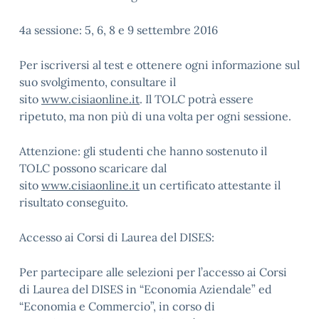
4a sessione: 5, 6, 8 e 9 settembre 2016
Per iscriversi al test e ottenere ogni informazione sul
suo svolgimento, consultare il
sito
www.cisiaonline.it
. Il TOLC potrà essere
ripetuto, ma non più di una volta per ogni sessione.
Attenzione: gli studenti che hanno sostenuto il
TOLC possono scaricare dal
sito
www.cisiaonline.it
un certificato attestante il
risultato conseguito.
Accesso ai Corsi di Laurea del DISES:
Per partecipare alle selezioni per l’accesso ai Corsi
di Laurea del DISES in “Economia Aziendale” ed
“Economia e Commercio”, in corso di