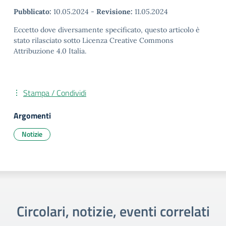
Pubblicato:
10.05.2024
-
Revisione:
11.05.2024
Eccetto dove diversamente specificato, questo articolo è
stato rilasciato sotto Licenza Creative Commons
Attribuzione 4.0 Italia.
Stampa / Condividi
Argomenti
Notizie
Circolari, notizie, eventi correlati