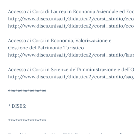
Accesso ai Corsi di Laurea in Economia Aziendale ed 
http://www.dises.unisa.it/didattica2/corsi_studio/e
http://www.dises.unisa.it/didattica2/corsi_studio/
Accesso ai Corsi in Economia, Valorizzazione e
Gestione del Patrimonio Turistico
http://www.dises.unisa.it/didattica2/corsi_studio/lau
Accesso ai Corsi in Scienze dell’Amministrazione e dell’
http://www.dises.unisa.it/didattica2/corsi_studio/sao/
****************
* DISES:
****************