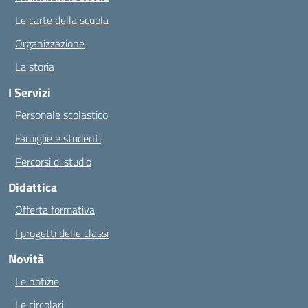
Le carte della scuola
Organizzazione
La storia
I Servizi
Personale scolastico
Famiglie e studenti
Percorsi di studio
Didattica
Offerta formativa
I progetti delle classi
Novità
Le notizie
Le circolari