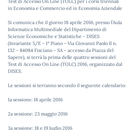
Test di Accesso On Line (TOLC) per i corsi triennali
in Economia e Commercio ed in Economia Aziendale
Si comunica che il giorno 18 aprile 2016, presso l’Aula
Informatica Multimediale del Dipartimento di
Scienze Economiche e Statistiche – DISES
(Invariante 5/E – 1° Piano – Via Giovanni Paolo II n.
132 – 84084 Fisciano – SA – accesso da Piazza del
Sapere), si terrà la prima delle quattro sessioni del
Test di Accesso On Line (TOLC) 2016, organizzato dal
DISES.
Le sessioni si terranno secondo il seguente calendario:
1a sessione: 18 aprile 2016
2a sessione: 23 maggio 2016
3a sessione: 18 e 19 luglio 2016