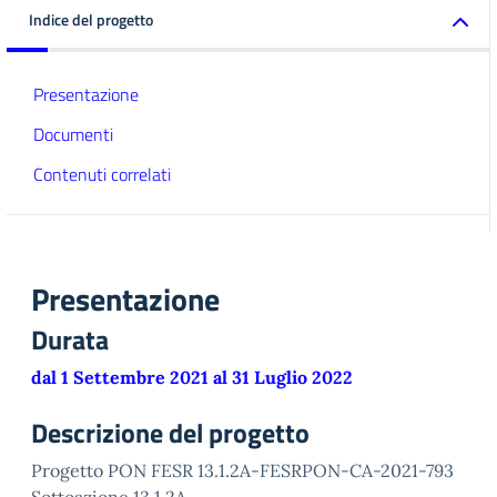
Indice del progetto
Presentazione
Documenti
Contenuti correlati
Presentazione
Durata
dal 1 Settembre 2021 al 31 Luglio 2022
Descrizione del progetto
Progetto PON FESR 13.1.2A-FESRPON-CA-2021-793