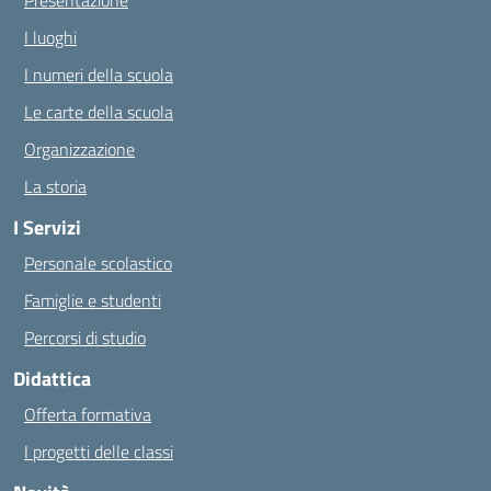
Presentazione
I luoghi
I numeri della scuola
Le carte della scuola
Organizzazione
La storia
I Servizi
Personale scolastico
Famiglie e studenti
Percorsi di studio
Didattica
Offerta formativa
I progetti delle classi