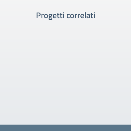
Progetti correlati